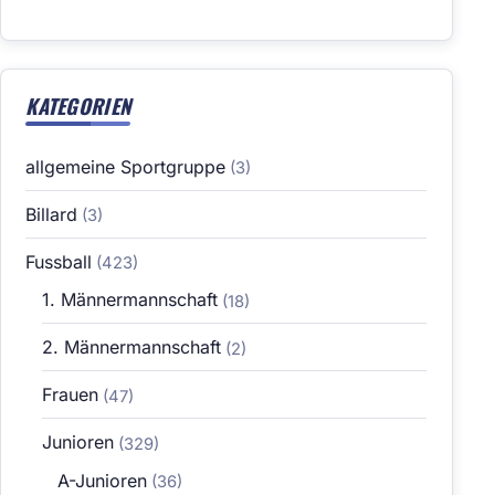
KATEGORIEN
allgemeine Sportgruppe
(3)
Billard
(3)
Fussball
(423)
1. Männermannschaft
(18)
2. Männermannschaft
(2)
Frauen
(47)
Junioren
(329)
A-Junioren
(36)