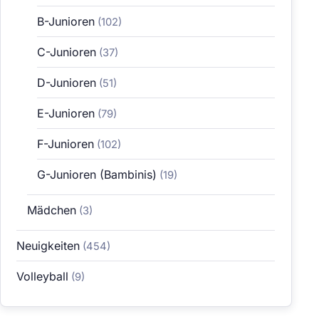
B-Junioren
(102)
C-Junioren
(37)
D-Junioren
(51)
E-Junioren
(79)
F-Junioren
(102)
G-Junioren (Bambinis)
(19)
Mädchen
(3)
Neuigkeiten
(454)
Volleyball
(9)