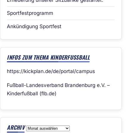
Sportfestprogramm
Ankündigung Sportfest
INFOS ZUM THEMA KINDERFUSSBALL
https://kickplan.de/de/portal/campus
Fußball-Landesverband Brandenburg e.V. –
Kinderfußball (flb.de)
ARCHIV
Archiv