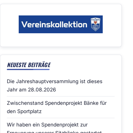
NEUESTE BEITRÄGE
Die Jahreshauptversammlung ist dieses
Jahr am 28.08.2026
Zwischenstand Spendenprojekt Bänke für
den Sportplatz
Wir haben ein Spendenprojekt zur
Erneuerung unserer Sitzbänke gestartet.