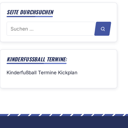
SEITE DURCHSUCHEN
Suchen
SUCHEN
nach:
KINDERFUSSBALL TERMINE:
Kinderfußball Termine Kickplan