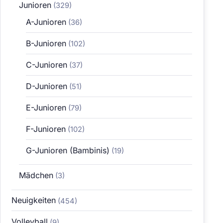
Junioren
(329)
A-Junioren
(36)
B-Junioren
(102)
C-Junioren
(37)
D-Junioren
(51)
E-Junioren
(79)
F-Junioren
(102)
G-Junioren (Bambinis)
(19)
Mädchen
(3)
Neuigkeiten
(454)
Volleyball
(9)