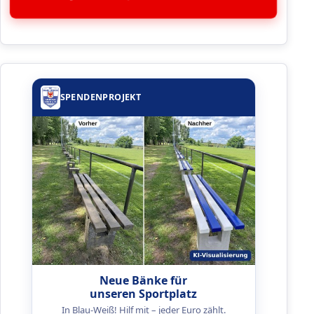
SPENDENPROJEKT
Neue Bänke für
unseren Sportplatz
In Blau-Weiß! Hilf mit – jeder Euro zählt.