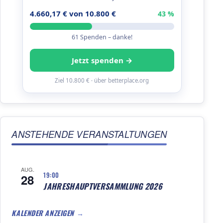
4.660,17 € von 10.800 €
43 %
61 Spenden – danke!
Jetzt spenden →
Ziel 10.800 € · über betterplace.org
ANSTEHENDE VERANSTALTUNGEN
AUG.
19:00
28
JAHRESHAUPTVERSAMMLUNG 2026
KALENDER ANZEIGEN