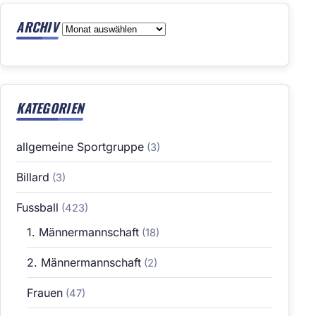
ARCHIV
Archiv
KATEGORIEN
allgemeine Sportgruppe
(3)
Billard
(3)
Fussball
(423)
1. Männermannschaft
(18)
2. Männermannschaft
(2)
Frauen
(47)