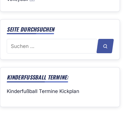
SEITE DURCHSUCHEN
Suchen
SUCHEN
nach:
KINDERFUSSBALL TERMINE:
Kinderfußball Termine Kickplan