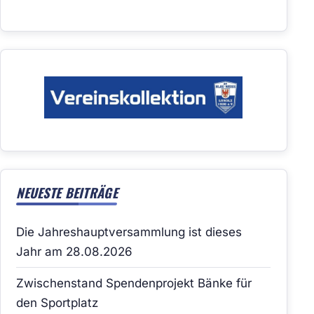
NEUESTE BEITRÄGE
Die Jahreshauptversammlung ist dieses
Jahr am 28.08.2026
Zwischenstand Spendenprojekt Bänke für
den Sportplatz