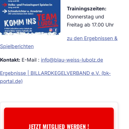
Trainingszeiten:
Donnerstag und
Freitag ab 17.00 Uhr
zu den Ergebnissen &
Spielberichten
Kontakt:
E-Mail :
info@blau-weiss-lubolz.de
Ergebnisse | BILLARDKEGELVERBAND e.V. (bk-
portal.de)
JETZT MITGLIED WERDEN !