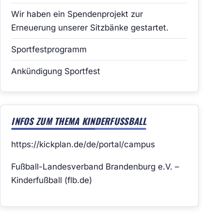
Wir haben ein Spendenprojekt zur
Erneuerung unserer Sitzbänke gestartet.
Sportfestprogramm
Ankündigung Sportfest
INFOS ZUM THEMA KINDERFUSSBALL
https://kickplan.de/de/portal/campus
Fußball-Landesverband Brandenburg e.V. –
Kinderfußball (flb.de)