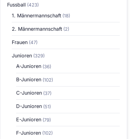
Fussball
(423)
1. Männermannschaft
(18)
2. Männermannschaft
(2)
Frauen
(47)
Junioren
(329)
A-Junioren
(36)
B-Junioren
(102)
C-Junioren
(37)
D-Junioren
(51)
E-Junioren
(79)
F-Junioren
(102)