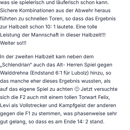
was sie spielerisch und läuferisch schon kann.
Sichere Kombinationen aus der Abwehr heraus
führten zu schnellen Toren, so dass das Ergebnis
zur Halbzeit schon 10: 1 lautete. Eine tolle
Leistung der Mannschaft in dieser Halbzeit!!!
Weiter so!!!
In der zweiten Halbzeit kam neben dem
„Schlendrian“ auch das Alt- Herren Spiel gegen
Walddrehna (Endstand 6:1 für Lubolz) hinzu, so
das manche eher dieses Ergebnis wussten, als
auf das eigene Spiel zu achten 🙂 Jetzt versuchte
sich die F2 auch mit einem tollen Torwart Felix,
Levi als Vollstrecker und Kampfgeist der anderen
gegen die F1 zu stemmen, was phasenweise sehr
gut gelang, so dass es am Ende 14: 2 stand.