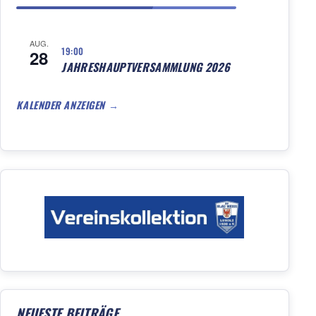
AUG.
19:00
28
JAHRESHAUPTVERSAMMLUNG 2026
KALENDER ANZEIGEN
NEUESTE BEITRÄGE