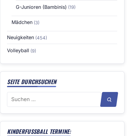
G-Junioren (Bambinis)
(19)
Mädchen
(3)
Neuigkeiten
(454)
Volleyball
(9)
SEITE DURCHSUCHEN
Suchen
SUCHEN
nach:
KINDERFUSSBALL TERMINE: