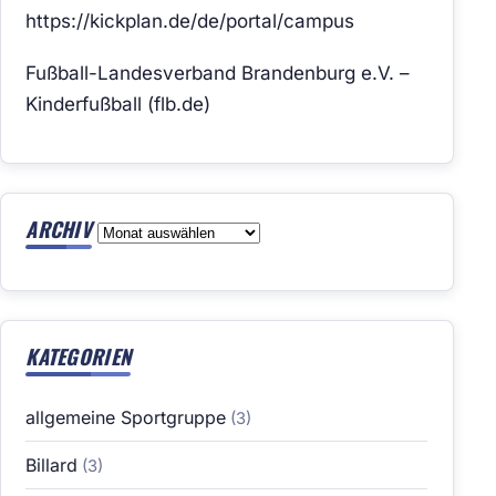
https://kickplan.de/de/portal/campus
Fußball-Landesverband Brandenburg e.V. –
Kinderfußball (flb.de)
ARCHIV
Archiv
KATEGORIEN
allgemeine Sportgruppe
(3)
Billard
(3)