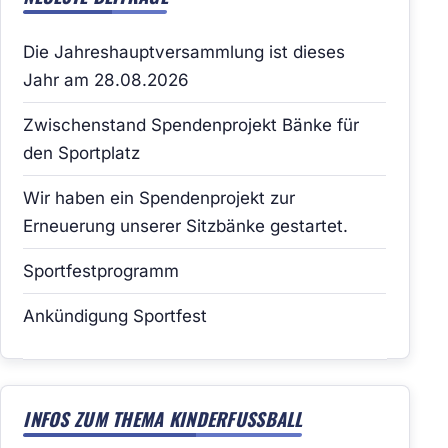
Die Jahreshauptversammlung ist dieses
Jahr am 28.08.2026
Zwischenstand Spendenprojekt Bänke für
den Sportplatz
Wir haben ein Spendenprojekt zur
Erneuerung unserer Sitzbänke gestartet.
Sportfestprogramm
Ankündigung Sportfest
INFOS ZUM THEMA KINDERFUSSBALL