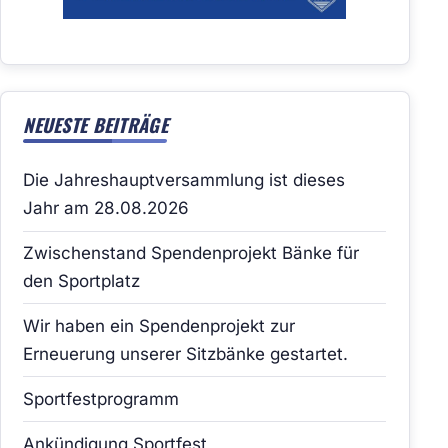
NEUESTE BEITRÄGE
Die Jahreshauptversammlung ist dieses
Jahr am 28.08.2026
Zwischenstand Spendenprojekt Bänke für
den Sportplatz
Wir haben ein Spendenprojekt zur
Erneuerung unserer Sitzbänke gestartet.
Sportfestprogramm
Ankündigung Sportfest