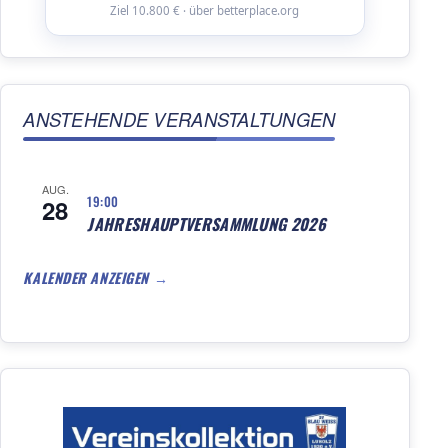
Ziel 10.800 € · über betterplace.org
ANSTEHENDE VERANSTALTUNGEN
AUG.
19:00
28
JAHRESHAUPTVERSAMMLUNG 2026
KALENDER ANZEIGEN