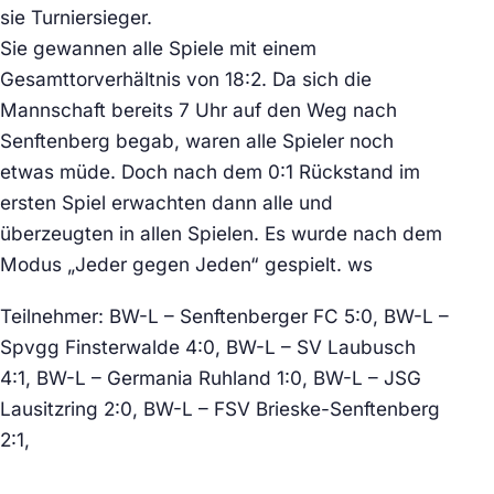
sie Turniersieger.
Sie gewannen alle Spiele mit einem
Gesamttorverhältnis von 18:2. Da sich die
Mannschaft bereits 7 Uhr auf den Weg nach
Senftenberg begab, waren alle Spieler noch
etwas müde. Doch nach dem 0:1 Rückstand im
ersten Spiel erwachten dann alle und
überzeugten in allen Spielen. Es wurde nach dem
Modus „Jeder gegen Jeden“ gespielt. ws
Teilnehmer: BW-L – Senftenberger FC 5:0, BW-L –
Spvgg Finsterwalde 4:0, BW-L – SV Laubusch
4:1, BW-L – Germania Ruhland 1:0, BW-L – JSG
Lausitzring 2:0, BW-L – FSV Brieske-Senftenberg
2:1,