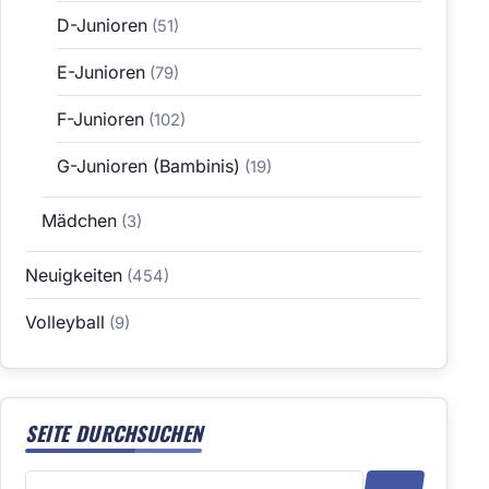
D-Junioren
(51)
E-Junioren
(79)
F-Junioren
(102)
G-Junioren (Bambinis)
(19)
Mädchen
(3)
Neuigkeiten
(454)
Volleyball
(9)
SEITE DURCHSUCHEN
Suchen