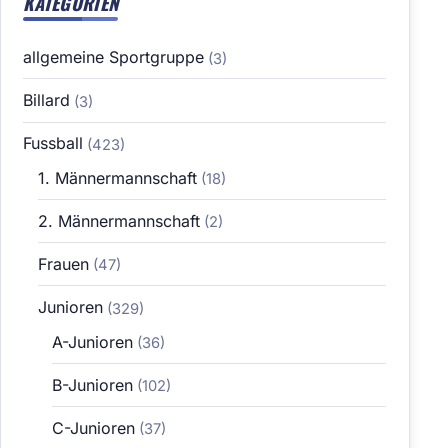
KATEGORIEN
allgemeine Sportgruppe
(3)
Billard
(3)
Fussball
(423)
1. Männermannschaft
(18)
2. Männermannschaft
(2)
Frauen
(47)
Junioren
(329)
A-Junioren
(36)
B-Junioren
(102)
C-Junioren
(37)