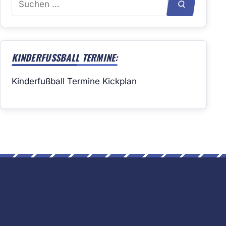
SUCHEN
nach:
KINDERFUSSBALL TERMINE:
Kinderfußball Termine Kickplan