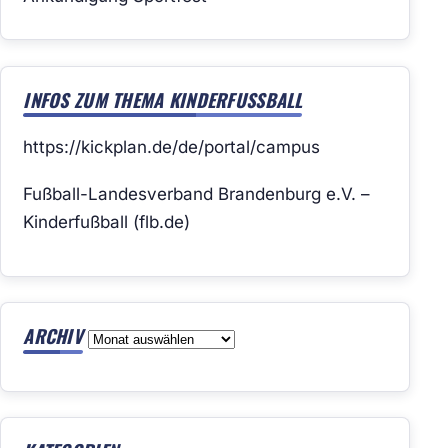
INFOS ZUM THEMA KINDERFUSSBALL
https://kickplan.de/de/portal/campus
Fußball-Landesverband Brandenburg e.V. –
Kinderfußball (flb.de)
ARCHIV
Archiv