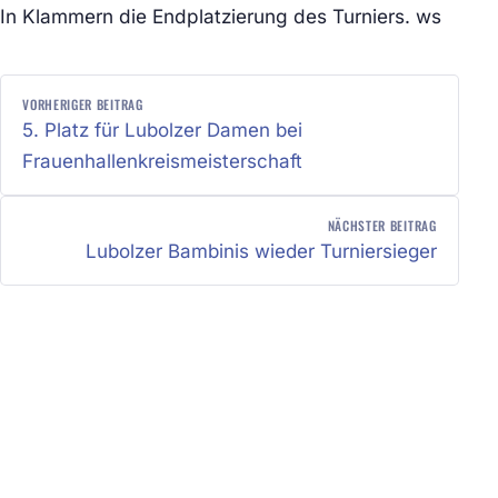
In Klammern die Endplatzierung des Turniers. ws
BEITRAGSNAVIGATION
VORHERIGER BEITRAG
5. Platz für Lubolzer Damen bei
Frauenhallenkreismeisterschaft
NÄCHSTER BEITRAG
Lubolzer Bambinis wieder Turniersieger