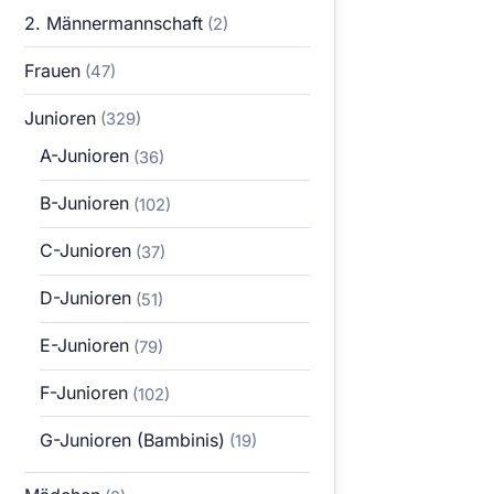
2. Männermannschaft
(2)
Frauen
(47)
Junioren
(329)
A-Junioren
(36)
B-Junioren
(102)
C-Junioren
(37)
D-Junioren
(51)
E-Junioren
(79)
F-Junioren
(102)
G-Junioren (Bambinis)
(19)