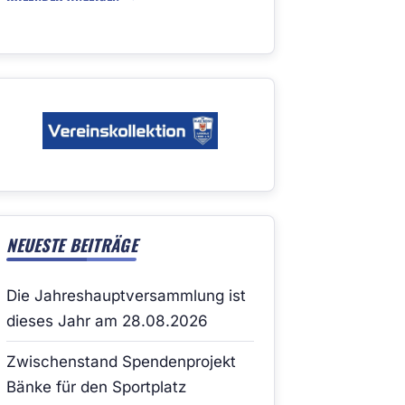
NEUESTE BEITRÄGE
Die Jahreshauptversammlung ist
dieses Jahr am 28.08.2026
Zwischenstand Spendenprojekt
Bänke für den Sportplatz