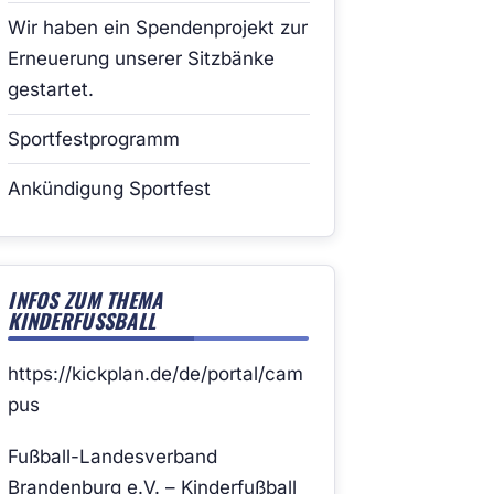
Wir haben ein Spendenprojekt zur
Erneuerung unserer Sitzbänke
gestartet.
Sportfestprogramm
Ankündigung Sportfest
INFOS ZUM THEMA
KINDERFUSSBALL
https://kickplan.de/de/portal/cam
pus
Fußball-Landesverband
Brandenburg e.V. – Kinderfußball