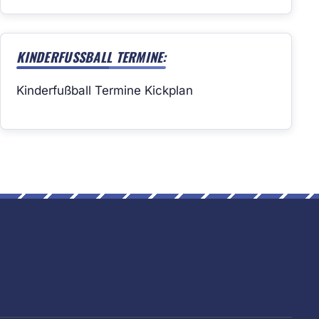
KINDERFUSSBALL TERMINE:
Kinderfußball Termine Kickplan