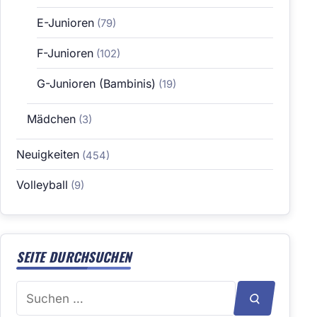
E-Junioren
(79)
F-Junioren
(102)
G-Junioren (Bambinis)
(19)
Mädchen
(3)
Neuigkeiten
(454)
Volleyball
(9)
SEITE DURCHSUCHEN
Suchen
SUCHEN
nach: