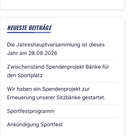
NEUESTE BEITRÄGE
Die Jahreshauptversammlung ist dieses
Jahr am 28.08.2026
Zwischenstand Spendenprojekt Bänke für
den Sportplatz
Wir haben ein Spendenprojekt zur
Erneuerung unserer Sitzbänke gestartet.
Sportfestprogramm
Ankündigung Sportfest