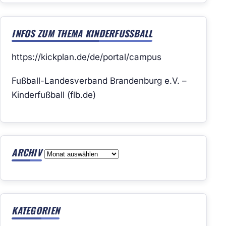
INFOS ZUM THEMA KINDERFUSSBALL
https://kickplan.de/de/portal/campus
Fußball-Landesverband Brandenburg e.V. –
Kinderfußball (flb.de)
ARCHIV
Archiv
KATEGORIEN