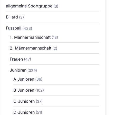
allgemeine Sportgruppe
(3)
Billard
(3)
Fussball
(423)
1. Männermannschaft
(18)
2. Männermannschaft
(2)
Frauen
(47)
Junioren
(329)
A-Junioren
(36)
B-Junioren
(102)
C-Junioren
(37)
D-Junioren
(51)