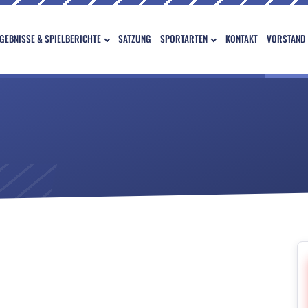
GEBNISSE & SPIELBERICHTE
SATZUNG
SPORTARTEN
KONTAKT
VORSTAND