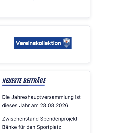
NEUESTE BEITRÄGE
Die Jahreshauptversammlung ist
dieses Jahr am 28.08.2026
Zwischenstand Spendenprojekt
Bänke für den Sportplatz