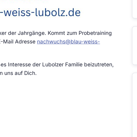
er der Jahrgänge. Kommt zum Probetraining
 E-Mail Adresse
nachwuchs@blau-weiss-
s Interesse der Lubolzer Familie beizutreten,
n uns auf Dich.