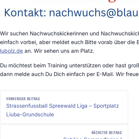
Wir suchen Nachwuchskickerinnen und Nachwuchskick
einfach vorbei, aber meldet euch Bitte vorab über die
lubolz.de
an. Wir sehen uns am Platz.
Du möchtest beim Training unterstützen oder hast große
dann melde auch Du Dich einfach per E-Mail. Wir freue
BEITRAGSNAVIGATION
VORHERIGER BEITRAG
Strassenfussball Spreewald Liga – Sportplatz
Liuba-Grundschule
NÄCHSTER BEITRAG