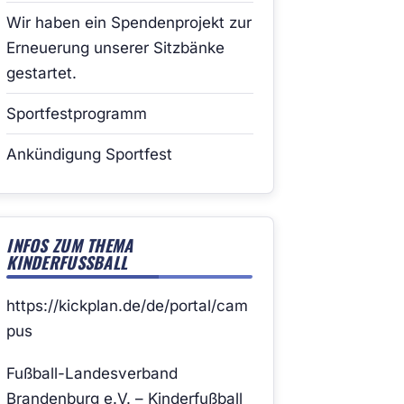
Wir haben ein Spendenprojekt zur
Erneuerung unserer Sitzbänke
gestartet.
Sportfestprogramm
Ankündigung Sportfest
INFOS ZUM THEMA
KINDERFUSSBALL
https://kickplan.de/de/portal/cam
pus
Fußball-Landesverband
Brandenburg e.V. – Kinderfußball