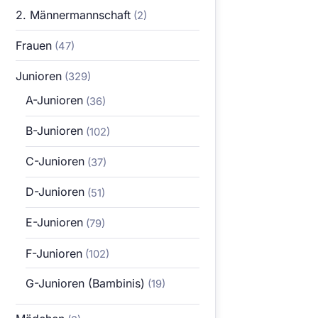
2. Männermannschaft
(2)
Frauen
(47)
Junioren
(329)
A-Junioren
(36)
B-Junioren
(102)
C-Junioren
(37)
D-Junioren
(51)
E-Junioren
(79)
F-Junioren
(102)
G-Junioren (Bambinis)
(19)