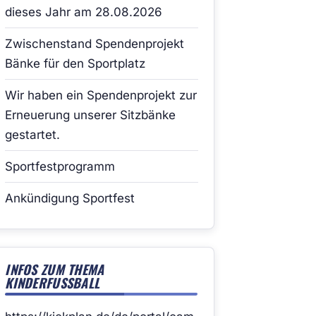
dieses Jahr am 28.08.2026
Zwischenstand Spendenprojekt
Bänke für den Sportplatz
Wir haben ein Spendenprojekt zur
Erneuerung unserer Sitzbänke
gestartet.
Sportfestprogramm
Ankündigung Sportfest
INFOS ZUM THEMA
KINDERFUSSBALL