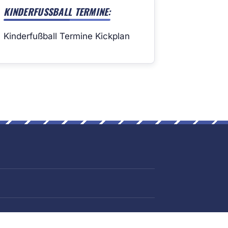
KINDERFUSSBALL TERMINE:
Kinderfußball Termine Kickplan