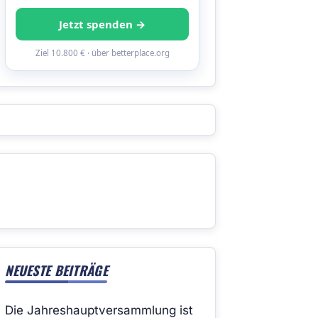
Jetzt spenden →
Ziel 10.800 € · über betterplace.org
NEUESTE BEITRÄGE
Die Jahreshauptversammlung ist