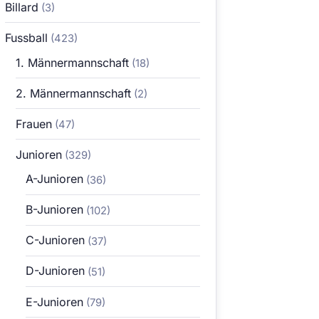
Billard
(3)
Fussball
(423)
1. Männermannschaft
(18)
2. Männermannschaft
(2)
Frauen
(47)
Junioren
(329)
A-Junioren
(36)
B-Junioren
(102)
C-Junioren
(37)
D-Junioren
(51)
E-Junioren
(79)