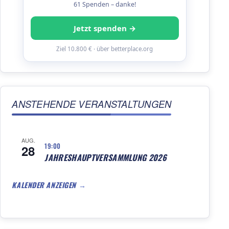
61 Spenden – danke!
Jetzt spenden →
Ziel 10.800 € · über betterplace.org
ANSTEHENDE VERANSTALTUNGEN
AUG.
19:00
28
JAHRESHAUPTVERSAMMLUNG 2026
KALENDER ANZEIGEN