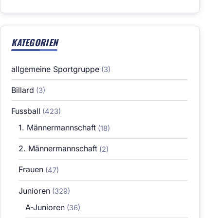
KATEGORIEN
allgemeine Sportgruppe
(3)
Billard
(3)
Fussball
(423)
1. Männermannschaft
(18)
2. Männermannschaft
(2)
Frauen
(47)
Junioren
(329)
A-Junioren
(36)