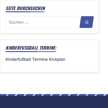
SEITE DURCHSUCHEN
Suchen
SUCHEN
nach:
KINDERFUSSBALL TERMINE:
Kinderfußball Termine Kickplan