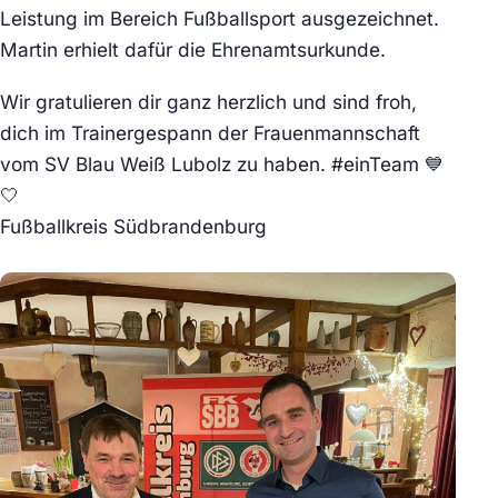
Leistung im Bereich Fußballsport ausgezeichnet.
Martin erhielt dafür die Ehrenamtsurkunde.
Wir gratulieren dir ganz herzlich und sind froh,
dich im Trainergespann der Frauenmannschaft
vom SV Blau Weiß Lubolz zu haben. #einTeam 💙
🤍
Fußballkreis Südbrandenburg