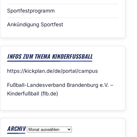
Sportfestprogramm
Ankündigung Sportfest
INFOS ZUM THEMA KINDERFUSSBALL
https://kickplan.de/de/portal/campus
Fußball-Landesverband Brandenburg e.V. –
Kinderfußball (flb.de)
ARCHIV
Archiv