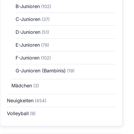
B-Junioren
(102)
C-Junioren
(37)
D-Junioren
(51)
E-Junioren
(79)
F-Junioren
(102)
G-Junioren (Bambinis)
(19)
Mädchen
(3)
Neuigkeiten
(454)
Volleyball
(9)