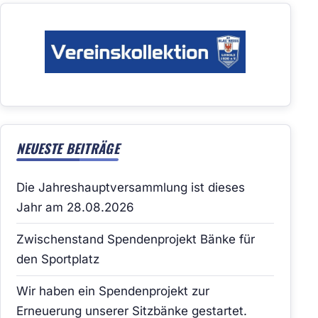
NEUESTE BEITRÄGE
Die Jahreshauptversammlung ist dieses
Jahr am 28.08.2026
Zwischenstand Spendenprojekt Bänke für
den Sportplatz
Wir haben ein Spendenprojekt zur
Erneuerung unserer Sitzbänke gestartet.