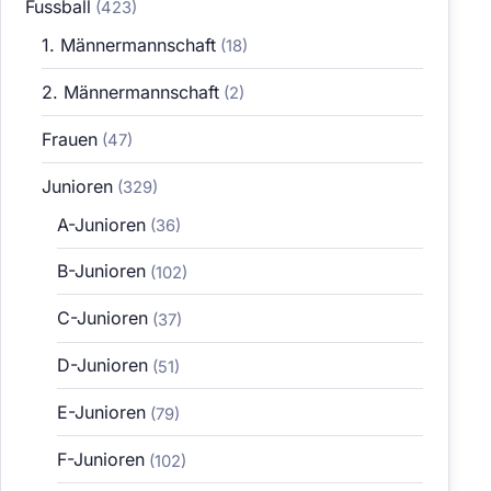
Fussball
(423)
1. Männermannschaft
(18)
2. Männermannschaft
(2)
Frauen
(47)
Junioren
(329)
A-Junioren
(36)
B-Junioren
(102)
C-Junioren
(37)
D-Junioren
(51)
E-Junioren
(79)
F-Junioren
(102)