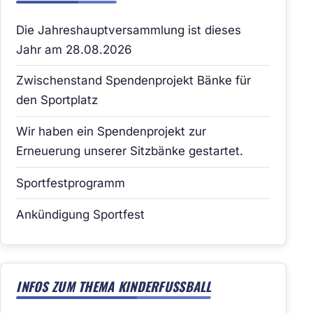
Die Jahreshauptversammlung ist dieses
Jahr am 28.08.2026
Zwischenstand Spendenprojekt Bänke für
den Sportplatz
Wir haben ein Spendenprojekt zur
Erneuerung unserer Sitzbänke gestartet.
Sportfestprogramm
Ankündigung Sportfest
INFOS ZUM THEMA KINDERFUSSBALL