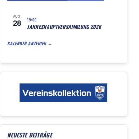
AUG.
19:00
28
JAHRESHAUPTVERSAMMLUNG 2026
KALENDER ANZEIGEN
NEUESTE BEITRÄGE