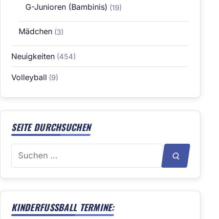
G-Junioren (Bambinis)
(19)
Mädchen
(3)
Neuigkeiten
(454)
Volleyball
(9)
SEITE DURCHSUCHEN
Suchen
SUCHEN
nach:
KINDERFUSSBALL TERMINE: