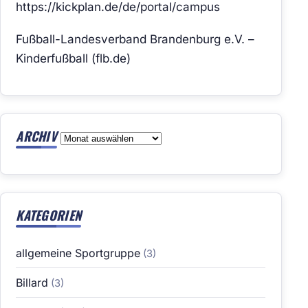
https://kickplan.de/de/portal/campus
Fußball-Landesverband Brandenburg e.V. –
Kinderfußball (flb.de)
ARCHIV
Archiv
KATEGORIEN
allgemeine Sportgruppe
(3)
Billard
(3)