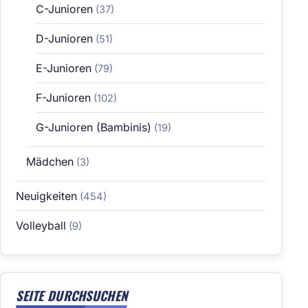
C-Junioren
(37)
D-Junioren
(51)
E-Junioren
(79)
F-Junioren
(102)
G-Junioren (Bambinis)
(19)
Mädchen
(3)
Neuigkeiten
(454)
Volleyball
(9)
SEITE DURCHSUCHEN