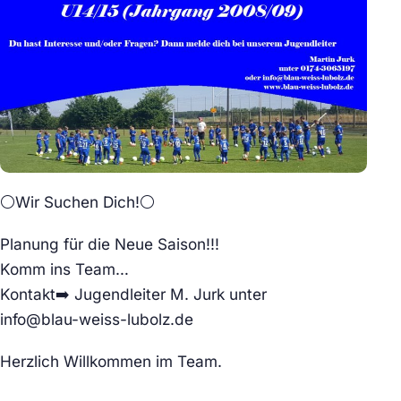
⚪Wir Suchen Dich!⚪
Planung für die Neue Saison!!!
Komm ins Team…
Kontakt➡️ Jugendleiter M. Jurk unter
info@blau-weiss-lubolz.de
Herzlich Willkommen im Team.