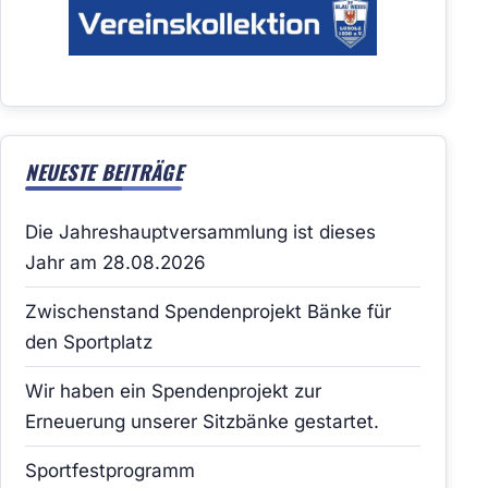
NEUESTE BEITRÄGE
Die Jahreshauptversammlung ist dieses
Jahr am 28.08.2026
Zwischenstand Spendenprojekt Bänke für
den Sportplatz
Wir haben ein Spendenprojekt zur
Erneuerung unserer Sitzbänke gestartet.
Sportfestprogramm