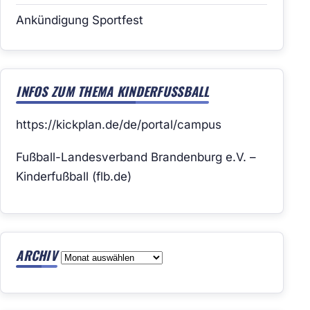
Ankündigung Sportfest
INFOS ZUM THEMA KINDERFUSSBALL
https://kickplan.de/de/portal/campus
Fußball-Landesverband Brandenburg e.V. –
Kinderfußball (flb.de)
ARCHIV
Archiv