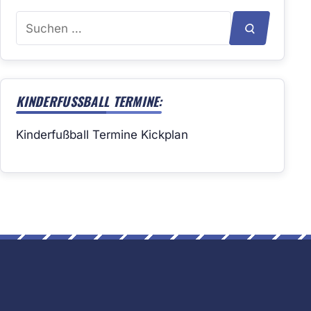
Suchen
SUCHEN
nach:
KINDERFUSSBALL TERMINE:
Kinderfußball Termine Kickplan