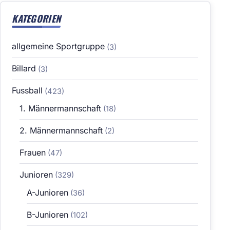
KATEGORIEN
allgemeine Sportgruppe
(3)
Billard
(3)
Fussball
(423)
1. Männermannschaft
(18)
2. Männermannschaft
(2)
Frauen
(47)
Junioren
(329)
A-Junioren
(36)
B-Junioren
(102)