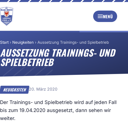
MENÜ
Start
›
Neuigkeiten
›
Aussetzung Trainings- und Spielbetrieb
AUSSETZUNG TRAININGS- UND
SPIELBETRIEB
20. März 2020
NEUIGKEITEN
Der Trainings- und Spielbetrieb wird auf jeden Fall
bis zum 19.04.2020 ausgesetzt, dann sehen wir
weiter.