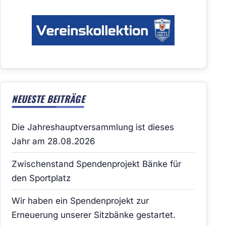
NEUESTE BEITRÄGE
Die Jahreshauptversammlung ist dieses
Jahr am 28.08.2026
Zwischenstand Spendenprojekt Bänke für
den Sportplatz
Wir haben ein Spendenprojekt zur
Erneuerung unserer Sitzbänke gestartet.