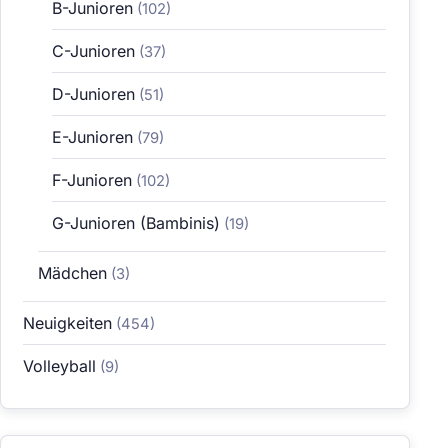
B-Junioren
(102)
C-Junioren
(37)
D-Junioren
(51)
E-Junioren
(79)
F-Junioren
(102)
G-Junioren (Bambinis)
(19)
Mädchen
(3)
Neuigkeiten
(454)
Volleyball
(9)