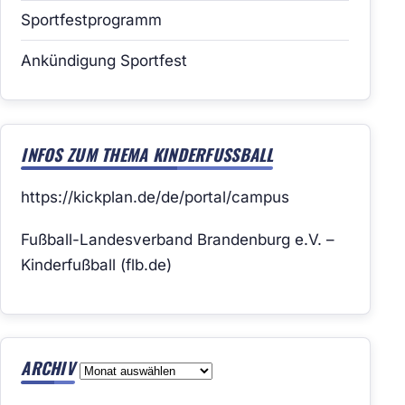
Sportfestprogramm
Ankündigung Sportfest
INFOS ZUM THEMA KINDERFUSSBALL
https://kickplan.de/de/portal/campus
Fußball-Landesverband Brandenburg e.V. –
Kinderfußball (flb.de)
ARCHIV
Archiv