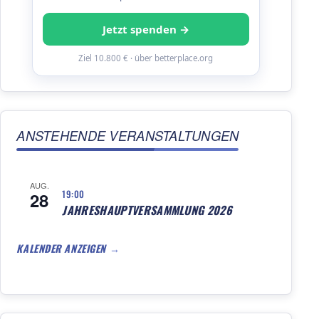
Jetzt spenden →
Ziel 10.800 € · über betterplace.org
ANSTEHENDE VERANSTALTUNGEN
AUG.
19:00
28
JAHRESHAUPTVERSAMMLUNG 2026
KALENDER ANZEIGEN