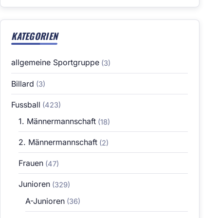
KATEGORIEN
allgemeine Sportgruppe
(3)
Billard
(3)
Fussball
(423)
1. Männermannschaft
(18)
2. Männermannschaft
(2)
Frauen
(47)
Junioren
(329)
A-Junioren
(36)