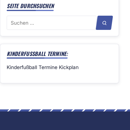
SEITE DURCHSUCHEN
Suchen
SUCHEN
nach:
KINDERFUSSBALL TERMINE:
Kinderfußball Termine Kickplan