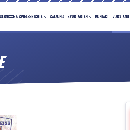
GEBNISSE & SPIELBERICHTE
SATZUNG
SPORTARTEN
KONTAKT
VORSTAND
E