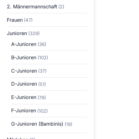
2. Männermannschaft
(2)
Frauen
(47)
Junioren
(329)
A-Junioren
(36)
B-Junioren
(102)
C-Junioren
(37)
D-Junioren
(51)
E-Junioren
(79)
F-Junioren
(102)
G-Junioren (Bambinis)
(19)