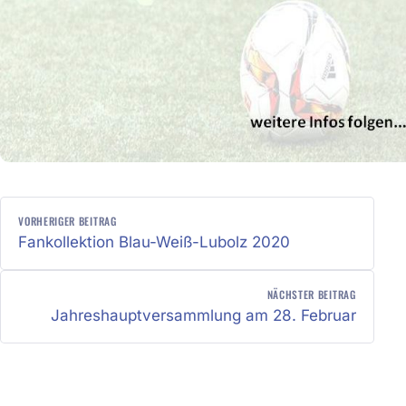
BEITRAGSNAVIGATION
VORHERIGER BEITRAG
Fankollektion Blau-Weiß-Lubolz 2020
NÄCHSTER BEITRAG
Jahreshauptversammlung am 28. Februar