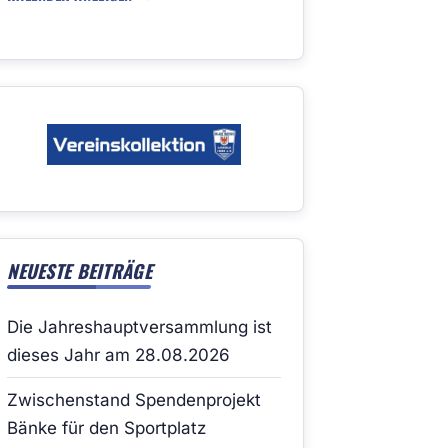
NEUESTE BEITRÄGE
Die Jahreshauptversammlung ist
dieses Jahr am 28.08.2026
Zwischenstand Spendenprojekt
Bänke für den Sportplatz