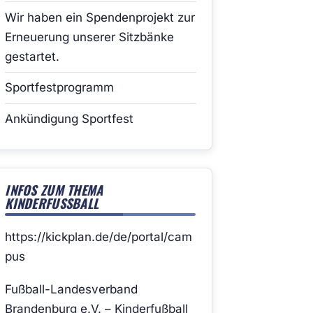
Wir haben ein Spendenprojekt zur
Erneuerung unserer Sitzbänke
gestartet.
Sportfestprogramm
Ankündigung Sportfest
INFOS ZUM THEMA
KINDERFUSSBALL
https://kickplan.de/de/portal/cam
pus
Fußball-Landesverband
Brandenburg e.V. – Kinderfußball