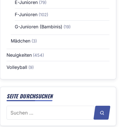
E-Junioren
(79)
F-Junioren
(102)
G-Junioren (Bambinis)
(19)
Mädchen
(3)
Neuigkeiten
(454)
Volleyball
(9)
SEITE DURCHSUCHEN
Suchen
SUCHEN
nach: