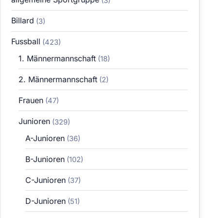
(3)
Billard
(3)
Fussball
(423)
1. Männermannschaft
(18)
2. Männermannschaft
(2)
Frauen
(47)
Junioren
(329)
A-Junioren
(36)
B-Junioren
(102)
C-Junioren
(37)
D-Junioren
(51)