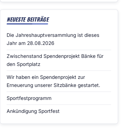
NEUESTE BEITRÄGE
Die Jahreshauptversammlung ist dieses
Jahr am 28.08.2026
Zwischenstand Spendenprojekt Bänke für
den Sportplatz
Wir haben ein Spendenprojekt zur
Erneuerung unserer Sitzbänke gestartet.
Sportfestprogramm
Ankündigung Sportfest