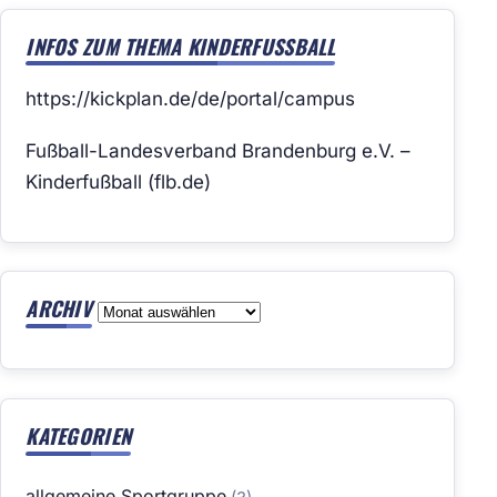
INFOS ZUM THEMA KINDERFUSSBALL
https://kickplan.de/de/portal/campus
Fußball-Landesverband Brandenburg e.V. –
Kinderfußball (flb.de)
ARCHIV
Archiv
KATEGORIEN
allgemeine Sportgruppe