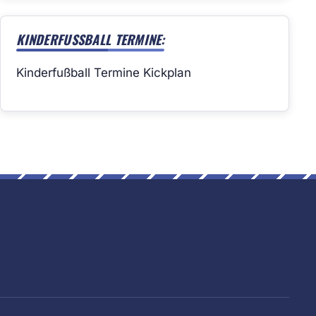
KINDERFUSSBALL TERMINE:
Kinderfußball Termine Kickplan