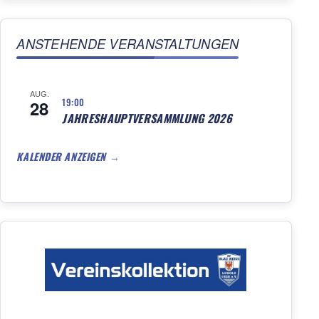
ANSTEHENDE VERANSTALTUNGEN
AUG.
19:00
28
JAHRESHAUPTVERSAMMLUNG 2026
KALENDER ANZEIGEN