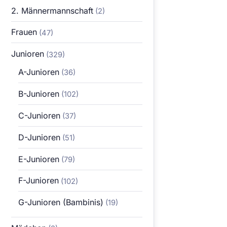
2. Männermannschaft
(2)
Frauen
(47)
Junioren
(329)
A-Junioren
(36)
B-Junioren
(102)
C-Junioren
(37)
D-Junioren
(51)
E-Junioren
(79)
F-Junioren
(102)
G-Junioren (Bambinis)
(19)