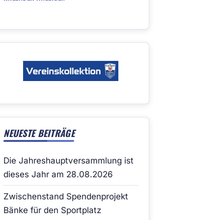
NEUESTE BEITRÄGE
Die Jahreshauptversammlung ist
dieses Jahr am 28.08.2026
Zwischenstand Spendenprojekt
Bänke für den Sportplatz