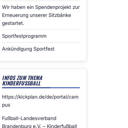
Wir haben ein Spendenprojekt zur
Erneuerung unserer Sitzbänke
gestartet.
Sportfestprogramm
Ankündigung Sportfest
INFOS ZUM THEMA
KINDERFUSSBALL
https://kickplan.de/de/portal/cam
pus
Fußball-Landesverband
Brandenburg e.V. – Kinderfußball