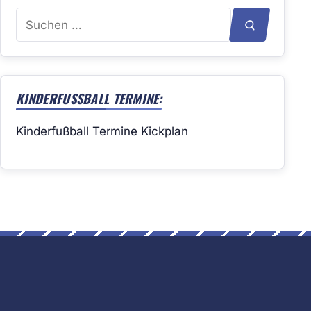
Suchen
SUCHEN
nach:
KINDERFUSSBALL TERMINE:
Kinderfußball Termine Kickplan