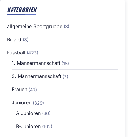
KATEGORIEN
allgemeine Sportgruppe
(3)
Billard
(3)
Fussball
(423)
1. Männermannschaft
(18)
2. Männermannschaft
(2)
Frauen
(47)
Junioren
(329)
A-Junioren
(36)
B-Junioren
(102)