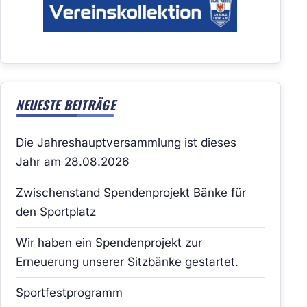
NEUESTE BEITRÄGE
Die Jahreshauptversammlung ist dieses
Jahr am 28.08.2026
Zwischenstand Spendenprojekt Bänke für
den Sportplatz
Wir haben ein Spendenprojekt zur
Erneuerung unserer Sitzbänke gestartet.
Sportfestprogramm