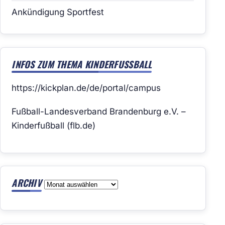
Ankündigung Sportfest
INFOS ZUM THEMA KINDERFUSSBALL
https://kickplan.de/de/portal/campus
Fußball-Landesverband Brandenburg e.V. –
Kinderfußball (flb.de)
ARCHIV
Archiv