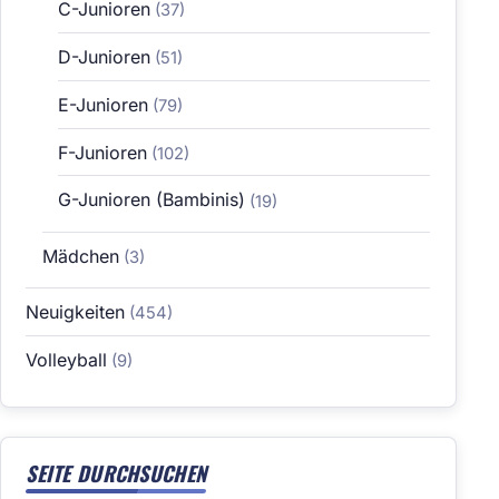
C-Junioren
(37)
D-Junioren
(51)
E-Junioren
(79)
F-Junioren
(102)
G-Junioren (Bambinis)
(19)
Mädchen
(3)
Neuigkeiten
(454)
Volleyball
(9)
SEITE DURCHSUCHEN