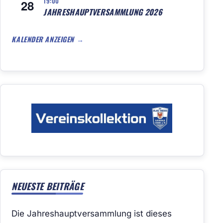
19:00
28
JAHRESHAUPTVERSAMMLUNG 2026
KALENDER ANZEIGEN
NEUESTE BEITRÄGE
Die Jahreshauptversammlung ist dieses