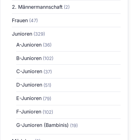
2. Männermannschaft
(2)
Frauen
(47)
Junioren
(329)
A-Junioren
(36)
B-Junioren
(102)
C-Junioren
(37)
D-Junioren
(51)
E-Junioren
(79)
F-Junioren
(102)
G-Junioren (Bambinis)
(19)