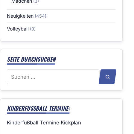
Mädchen
(3)
Neuigkeiten
(454)
Volleyball
(9)
SEITE DURCHSUCHEN
Suchen
SUCHEN
nach:
KINDERFUSSBALL TERMINE:
Kinderfußball Termine Kickplan