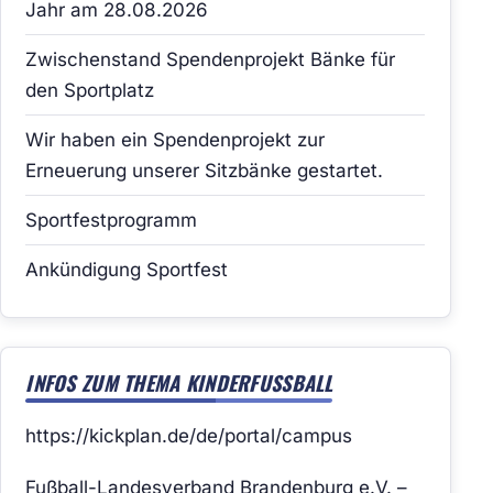
Jahr am 28.08.2026
Zwischenstand Spendenprojekt Bänke für
den Sportplatz
Wir haben ein Spendenprojekt zur
Erneuerung unserer Sitzbänke gestartet.
Sportfestprogramm
Ankündigung Sportfest
INFOS ZUM THEMA KINDERFUSSBALL
https://kickplan.de/de/portal/campus
Fußball-Landesverband Brandenburg e.V. –