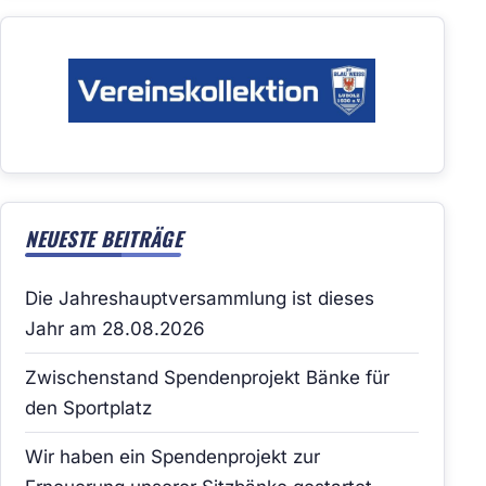
NEUESTE BEITRÄGE
Die Jahreshauptversammlung ist dieses
Jahr am 28.08.2026
Zwischenstand Spendenprojekt Bänke für
den Sportplatz
Wir haben ein Spendenprojekt zur