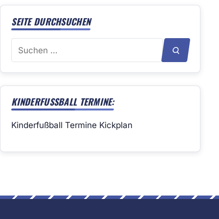
SEITE DURCHSUCHEN
Suchen
SUCHEN
nach:
KINDERFUSSBALL TERMINE:
Kinderfußball Termine Kickplan