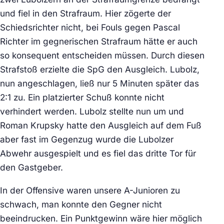
und fiel in den Strafraum. Hier zögerte der
Schiedsrichter nicht, bei Fouls gegen Pascal
Richter im gegnerischen Strafraum hätte er auch
so konsequent entscheiden müssen. Durch diesen
Strafstoß erzielte die SpG den Ausgleich. Lubolz,
nun angeschlagen, ließ nur 5 Minuten später das
2:1 zu. Ein platzierter Schuß konnte nicht
verhindert werden. Lubolz stellte nun um und
Roman Krupsky hatte den Ausgleich auf dem Fuß
aber fast im Gegenzug wurde die Lubolzer
Abwehr ausgespielt und es fiel das dritte Tor für
den Gastgeber.
In der Offensive waren unsere A-Junioren zu
schwach, man konnte den Gegner nicht
beeindrucken. Ein Punktgewinn wäre hier möglich