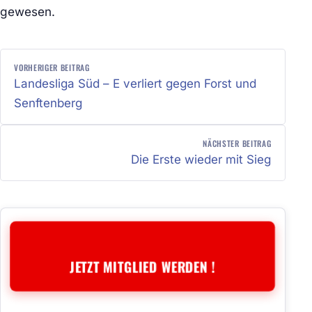
gewesen.
BEITRAGSNAVIGATION
VORHERIGER BEITRAG
Landesliga Süd – E verliert gegen Forst und
Senftenberg
NÄCHSTER BEITRAG
Die Erste wieder mit Sieg
JETZT MITGLIED WERDEN !