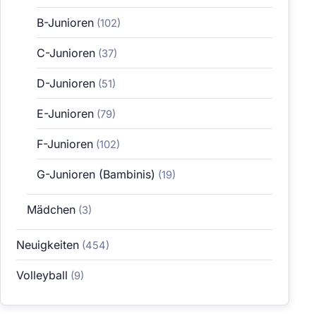
B-Junioren
(102)
C-Junioren
(37)
D-Junioren
(51)
E-Junioren
(79)
F-Junioren
(102)
G-Junioren (Bambinis)
(19)
Mädchen
(3)
Neuigkeiten
(454)
Volleyball
(9)