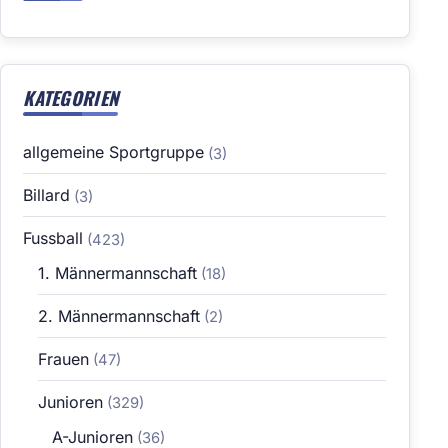
KATEGORIEN
allgemeine Sportgruppe
(3)
Billard
(3)
Fussball
(423)
1. Männermannschaft
(18)
2. Männermannschaft
(2)
Frauen
(47)
Junioren
(329)
A-Junioren
(36)