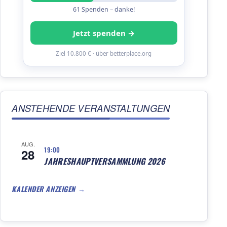
61 Spenden – danke!
Jetzt spenden →
Ziel 10.800 € · über betterplace.org
ANSTEHENDE VERANSTALTUNGEN
AUG.
19:00
28
JAHRESHAUPTVERSAMMLUNG 2026
KALENDER ANZEIGEN