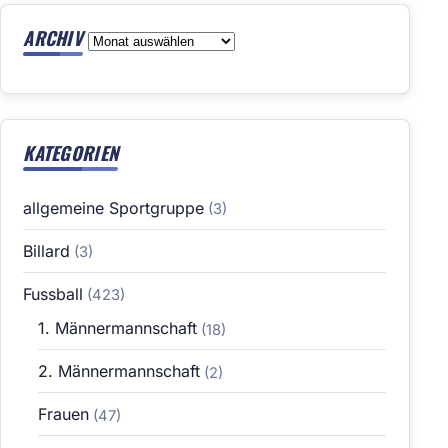
ARCHIV
Archiv
KATEGORIEN
allgemeine Sportgruppe
(3)
Billard
(3)
Fussball
(423)
1. Männermannschaft
(18)
2. Männermannschaft
(2)
Frauen
(47)