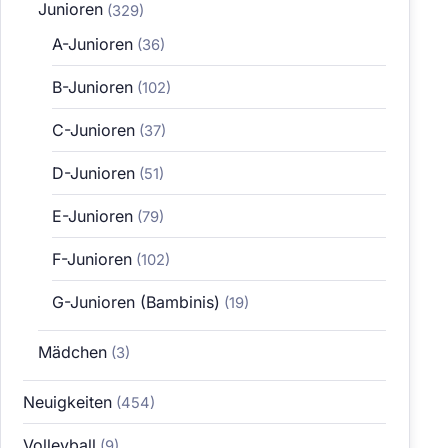
Junioren
(329)
A-Junioren
(36)
B-Junioren
(102)
C-Junioren
(37)
D-Junioren
(51)
E-Junioren
(79)
F-Junioren
(102)
G-Junioren (Bambinis)
(19)
Mädchen
(3)
Neuigkeiten
(454)
Volleyball
(9)