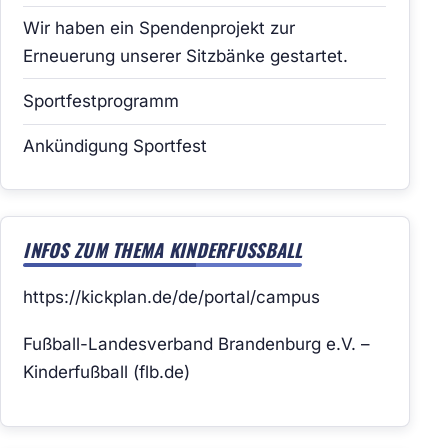
Wir haben ein Spendenprojekt zur
Erneuerung unserer Sitzbänke gestartet.
Sportfestprogramm
Ankündigung Sportfest
INFOS ZUM THEMA KINDERFUSSBALL
https://kickplan.de/de/portal/campus
Fußball-Landesverband Brandenburg e.V. –
Kinderfußball (flb.de)