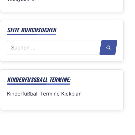
SEITE DURCHSUCHEN
Suchen
SUCHEN
nach:
KINDERFUSSBALL TERMINE:
Kinderfußball Termine Kickplan