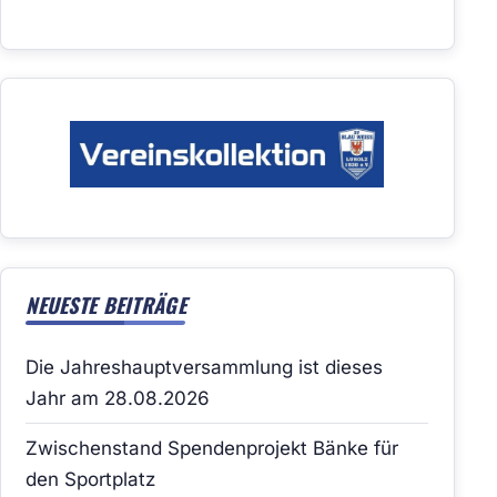
NEUESTE BEITRÄGE
Die Jahreshauptversammlung ist dieses
Jahr am 28.08.2026
Zwischenstand Spendenprojekt Bänke für
den Sportplatz