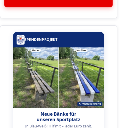
SPENDENPROJEKT
Neue Bänke für
unseren Sportplatz
In Blau-Weiß! Hilf mit – jeder Euro zählt.