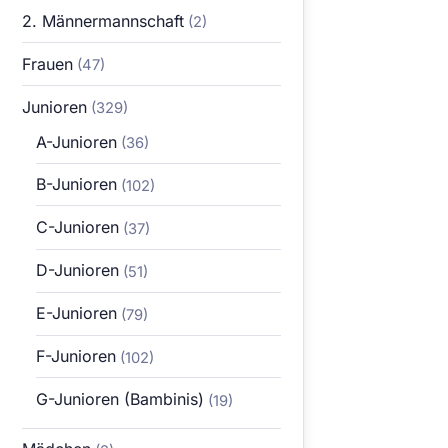
2. Männermannschaft
(2)
Frauen
(47)
Junioren
(329)
A-Junioren
(36)
B-Junioren
(102)
C-Junioren
(37)
D-Junioren
(51)
E-Junioren
(79)
F-Junioren
(102)
G-Junioren (Bambinis)
(19)