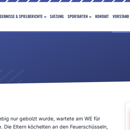
GEBNISSE & SPIELBERICHTE
SATZUNG
SPORTARTEN
KONTAKT
VORSTAND
ebig nur gebolzt wurde, wartete am WE für
. Die Eltern köchelten an den Feuerschüsseln,