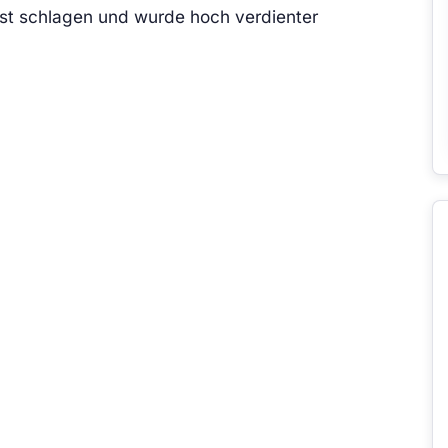
bst schlagen und wurde hoch verdienter