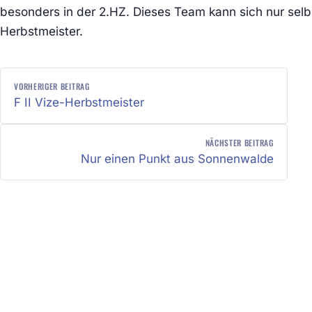
besonders in der 2.HZ. Dieses Team kann sich nur sel
Herbstmeister.
BEITRAGSNAVIGATION
VORHERIGER BEITRAG
F II Vize-Herbstmeister
NÄCHSTER BEITRAG
Nur einen Punkt aus Sonnenwalde