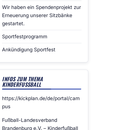
Wir haben ein Spendenprojekt zur
Erneuerung unserer Sitzbänke
gestartet.
Sportfestprogramm
Ankündigung Sportfest
INFOS ZUM THEMA
KINDERFUSSBALL
https://kickplan.de/de/portal/cam
pus
Fußball-Landesverband
Brandenburg e.V. – Kinderfußball