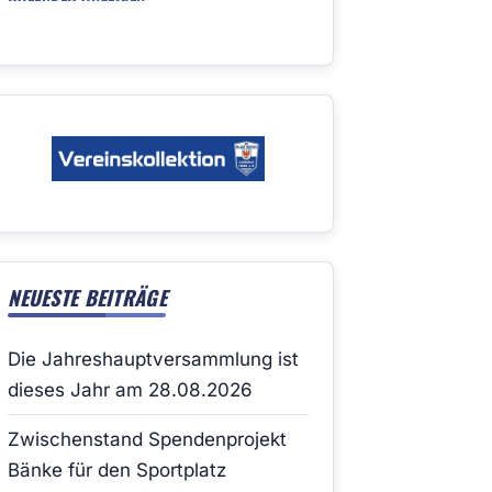
NEUESTE BEITRÄGE
Die Jahreshauptversammlung ist
dieses Jahr am 28.08.2026
Zwischenstand Spendenprojekt
Bänke für den Sportplatz