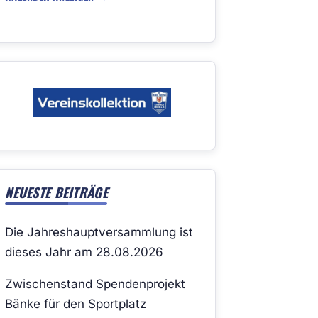
NEUESTE BEITRÄGE
Die Jahreshauptversammlung ist
dieses Jahr am 28.08.2026
Zwischenstand Spendenprojekt
Bänke für den Sportplatz