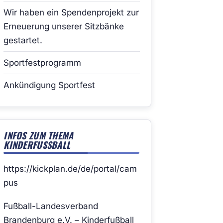
Wir haben ein Spendenprojekt zur
Erneuerung unserer Sitzbänke
gestartet.
Sportfestprogramm
Ankündigung Sportfest
INFOS ZUM THEMA
KINDERFUSSBALL
https://kickplan.de/de/portal/cam
pus
Fußball-Landesverband
Brandenburg e.V. – Kinderfußball