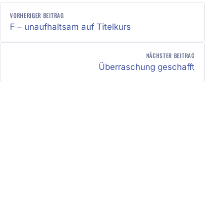
BEITRAGSNAVIGATION
VORHERIGER BEITRAG
F – unaufhaltsam auf Titelkurs
NÄCHSTER BEITRAG
Überraschung geschafft