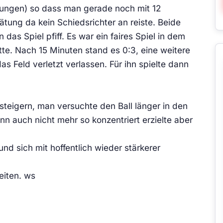
ldungen) so dass man gerade noch mit 12
ätung da kein Schiedsrichter an reiste. Beide
das Spiel pfiff. Es war ein faires Spiel in dem
te. Nach 15 Minuten stand es 0:3, eine weitere
s Feld verletzt verlassen. Für ihn spielte dann
steigern, man versuchte den Ball länger in den
n auch nicht mehr so konzentriert erzielte aber
d sich mit hoffentlich wieder stärkerer
eiten. ws