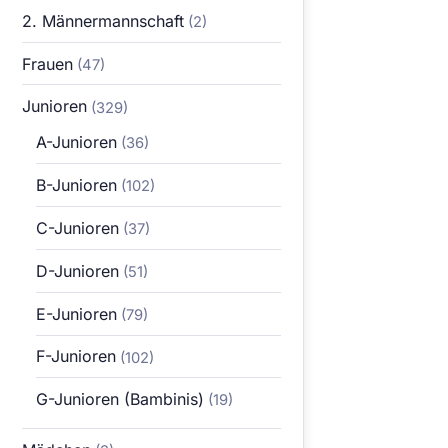
2. Männermannschaft
(2)
Frauen
(47)
Junioren
(329)
A-Junioren
(36)
B-Junioren
(102)
C-Junioren
(37)
D-Junioren
(51)
E-Junioren
(79)
F-Junioren
(102)
G-Junioren (Bambinis)
(19)