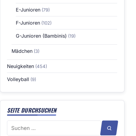
E-Junioren
(79)
F-Junioren
(102)
G-Junioren (Bambinis)
(19)
Mädchen
(3)
Neuigkeiten
(454)
Volleyball
(9)
SEITE DURCHSUCHEN
Suchen
SUCHEN
nach: