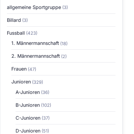
allgemeine Sportgruppe
(3)
Billard
(3)
Fussball
(423)
1. Männermannschaft
(18)
2. Männermannschaft
(2)
Frauen
(47)
Junioren
(329)
A-Junioren
(36)
B-Junioren
(102)
C-Junioren
(37)
D-Junioren
(51)