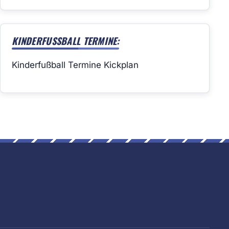
KINDERFUSSBALL TERMINE:
Kinderfußball Termine Kickplan