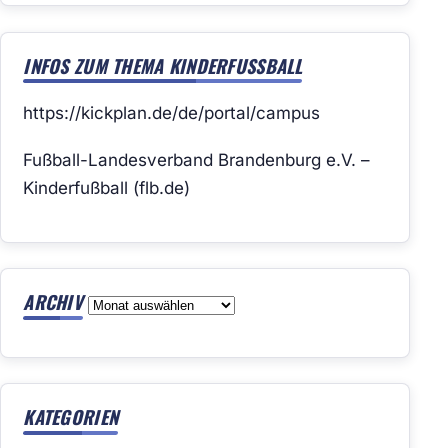
INFOS ZUM THEMA KINDERFUSSBALL
https://kickplan.de/de/portal/campus
Fußball-Landesverband Brandenburg e.V. –
Kinderfußball (flb.de)
ARCHIV
Archiv
KATEGORIEN