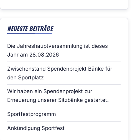
NEUESTE BEITRÄGE
Die Jahreshauptversammlung ist dieses
Jahr am 28.08.2026
Zwischenstand Spendenprojekt Bänke für
den Sportplatz
Wir haben ein Spendenprojekt zur
Erneuerung unserer Sitzbänke gestartet.
Sportfestprogramm
Ankündigung Sportfest