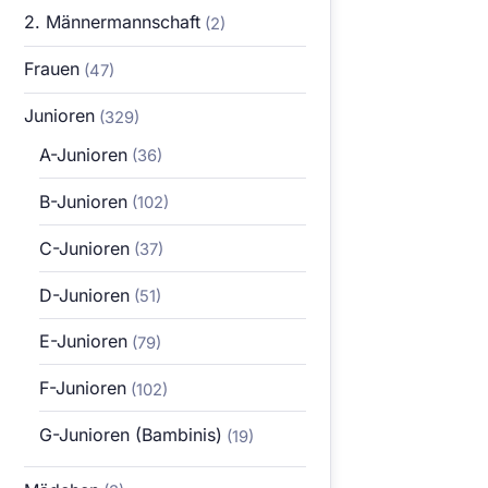
2. Männermannschaft
(2)
Frauen
(47)
Junioren
(329)
A-Junioren
(36)
B-Junioren
(102)
C-Junioren
(37)
D-Junioren
(51)
E-Junioren
(79)
F-Junioren
(102)
G-Junioren (Bambinis)
(19)