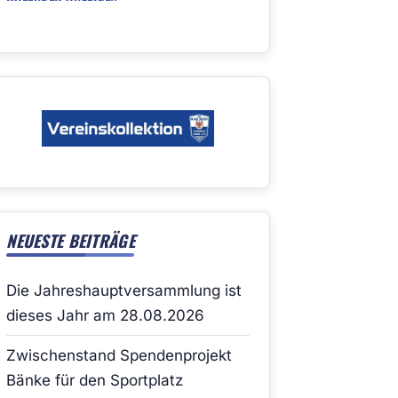
NEUESTE BEITRÄGE
Die Jahreshauptversammlung ist
dieses Jahr am 28.08.2026
Zwischenstand Spendenprojekt
Bänke für den Sportplatz