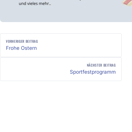
BEITRAGSNAVIGATION
VORHERIGER BEITRAG
Frohe Ostern
NÄCHSTER BEITRAG
Sportfestprogramm