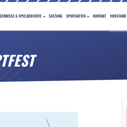
GEBNISSE & SPIELBERICHTE
SATZUNG
SPORTARTEN
KONTAKT
VORSTAND
TFEST