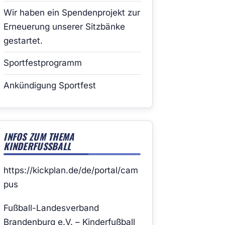
Wir haben ein Spendenprojekt zur
Erneuerung unserer Sitzbänke
gestartet.
Sportfestprogramm
Ankündigung Sportfest
INFOS ZUM THEMA
KINDERFUSSBALL
https://kickplan.de/de/portal/cam
pus
Fußball-Landesverband
Brandenburg e.V. – Kinderfußball