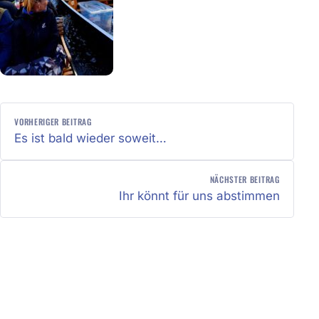
BEITRAGSNAVIGATION
VORHERIGER BEITRAG
Es ist bald wieder soweit…
NÄCHSTER BEITRAG
Ihr könnt für uns abstimmen