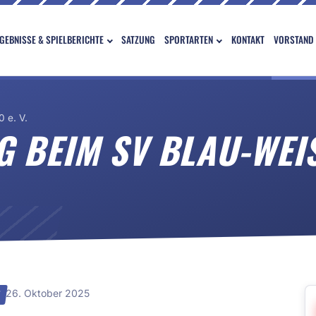
GEBNISSE & SPIELBERICHTE
SATZUNG
SPORTARTEN
KONTAKT
VORSTAND
 e. V.
 BEIM SV BLAU-WEISS
26. Oktober 2025