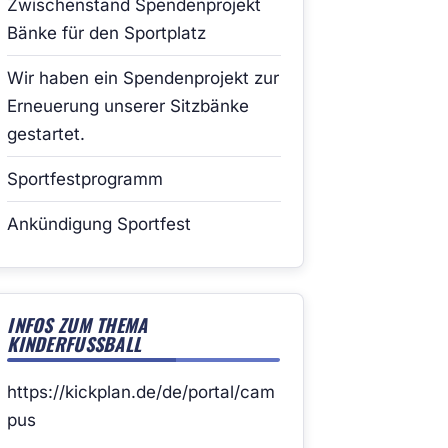
Zwischenstand Spendenprojekt
Bänke für den Sportplatz
Wir haben ein Spendenprojekt zur
Erneuerung unserer Sitzbänke
gestartet.
Sportfestprogramm
Ankündigung Sportfest
INFOS ZUM THEMA
KINDERFUSSBALL
https://kickplan.de/de/portal/cam
pus