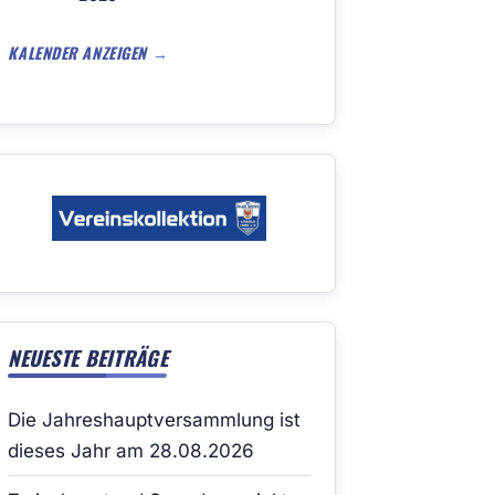
KALENDER ANZEIGEN
NEUESTE BEITRÄGE
Die Jahreshauptversammlung ist
dieses Jahr am 28.08.2026