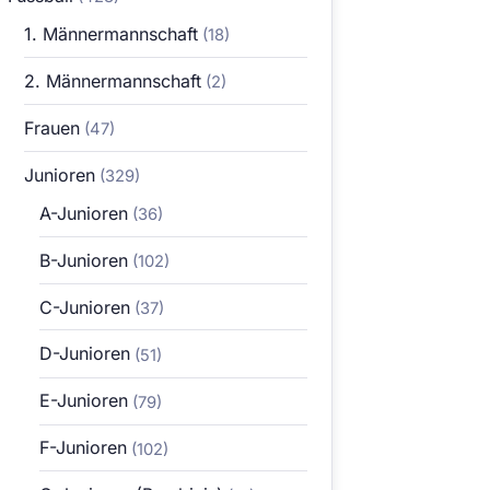
1. Männermannschaft
(18)
2. Männermannschaft
(2)
Frauen
(47)
Junioren
(329)
A-Junioren
(36)
B-Junioren
(102)
C-Junioren
(37)
D-Junioren
(51)
E-Junioren
(79)
F-Junioren
(102)