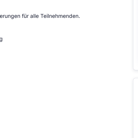
erungen für alle Teilnehmenden.
ig