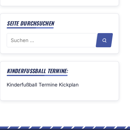
SEITE DURCHSUCHEN
Suchen
SUCHEN
nach:
KINDERFUSSBALL TERMINE:
Kinderfußball Termine Kickplan