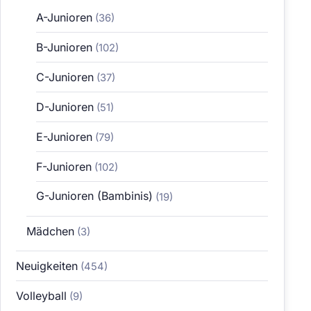
A-Junioren
(36)
B-Junioren
(102)
C-Junioren
(37)
D-Junioren
(51)
E-Junioren
(79)
F-Junioren
(102)
G-Junioren (Bambinis)
(19)
Mädchen
(3)
Neuigkeiten
(454)
Volleyball
(9)