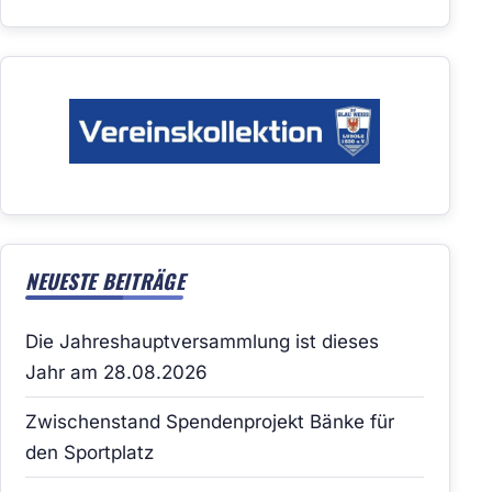
NEUESTE BEITRÄGE
Die Jahreshauptversammlung ist dieses
Jahr am 28.08.2026
Zwischenstand Spendenprojekt Bänke für
den Sportplatz