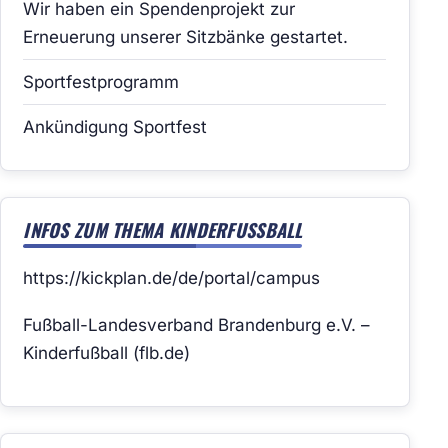
Wir haben ein Spendenprojekt zur
Erneuerung unserer Sitzbänke gestartet.
Sportfestprogramm
Ankündigung Sportfest
INFOS ZUM THEMA KINDERFUSSBALL
https://kickplan.de/de/portal/campus
Fußball-Landesverband Brandenburg e.V. –
Kinderfußball (flb.de)