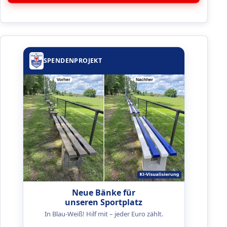
SPENDENPROJEKT
Neue Bänke für
unseren Sportplatz
In Blau-Weiß! Hilf mit – jeder Euro zählt.