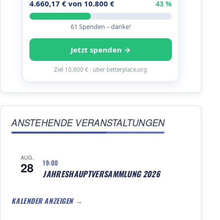
4.660,17 € von 10.800 €
43 %
61 Spenden – danke!
Jetzt spenden →
Ziel 10.800 € · über betterplace.org
ANSTEHENDE VERANSTALTUNGEN
AUG.
19:00
28
JAHRESHAUPTVERSAMMLUNG 2026
KALENDER ANZEIGEN