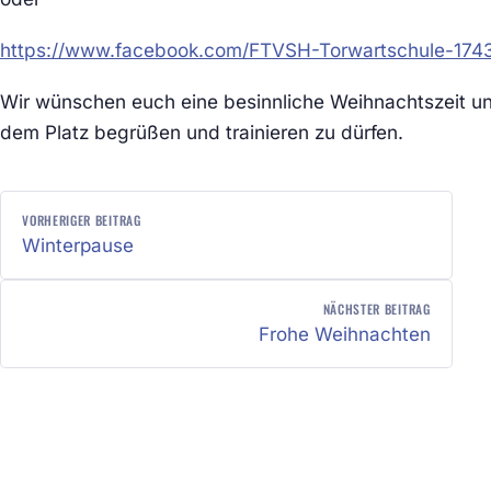
https://www.facebook.com/FTVSH-Torwartschule-174
Wir wünschen euch eine besinnliche Weihnachtszeit u
dem Platz begrüßen und trainieren zu dürfen.
BEITRAGSNAVIGATION
VORHERIGER BEITRAG
Winterpause
NÄCHSTER BEITRAG
Frohe Weihnachten