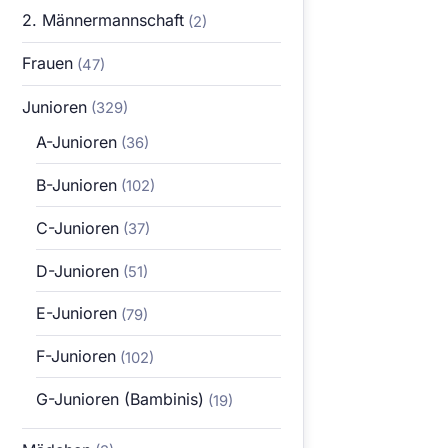
2. Männermannschaft
(2)
Frauen
(47)
Junioren
(329)
A-Junioren
(36)
B-Junioren
(102)
C-Junioren
(37)
D-Junioren
(51)
E-Junioren
(79)
F-Junioren
(102)
G-Junioren (Bambinis)
(19)