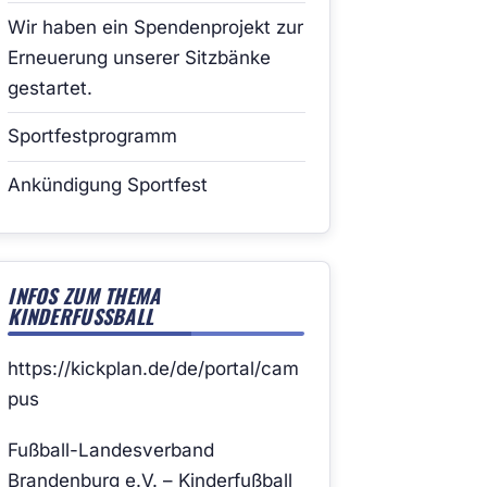
Wir haben ein Spendenprojekt zur
Erneuerung unserer Sitzbänke
gestartet.
Sportfestprogramm
Ankündigung Sportfest
INFOS ZUM THEMA
KINDERFUSSBALL
https://kickplan.de/de/portal/cam
pus
Fußball-Landesverband
Brandenburg e.V. – Kinderfußball