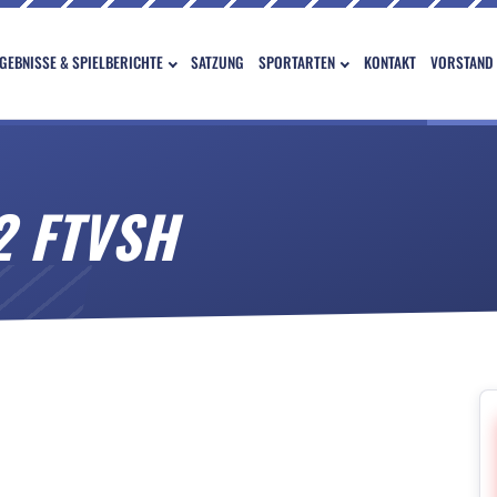
GEBNISSE & SPIELBERICHTE
SATZUNG
SPORTARTEN
KONTAKT
VORSTAND
2 FTVSH