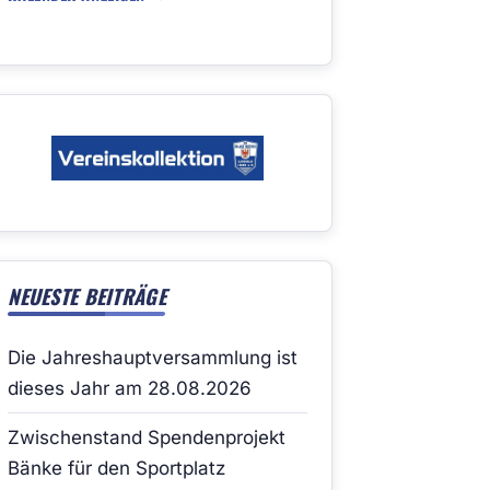
NEUESTE BEITRÄGE
Die Jahreshauptversammlung ist
dieses Jahr am 28.08.2026
Zwischenstand Spendenprojekt
Bänke für den Sportplatz