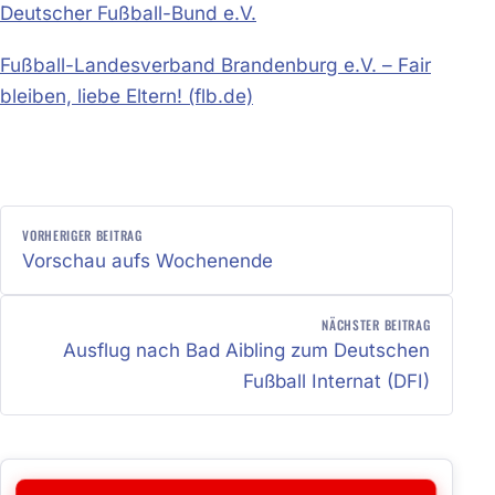
Deutscher Fußball-Bund e.V.
Fußball-Landesverband Brandenburg e.V. – Fair
bleiben, liebe Eltern! (flb.de)
BEITRAGSNAVIGATION
VORHERIGER BEITRAG
Vorschau aufs Wochenende
NÄCHSTER BEITRAG
Ausflug nach Bad Aibling zum Deutschen
Fußball Internat (DFI)