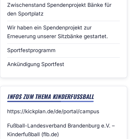
Zwischenstand Spendenprojekt Bänke für
den Sportplatz
Wir haben ein Spendenprojekt zur
Erneuerung unserer Sitzbänke gestartet.
Sportfestprogramm
Ankündigung Sportfest
INFOS ZUM THEMA KINDERFUSSBALL
https://kickplan.de/de/portal/campus
Fußball-Landesverband Brandenburg e.V. –
Kinderfußball (flb.de)