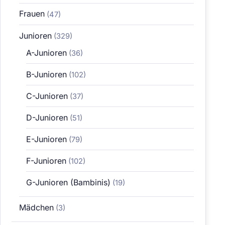
Frauen
(47)
Junioren
(329)
A-Junioren
(36)
B-Junioren
(102)
C-Junioren
(37)
D-Junioren
(51)
E-Junioren
(79)
F-Junioren
(102)
G-Junioren (Bambinis)
(19)
Mädchen
(3)