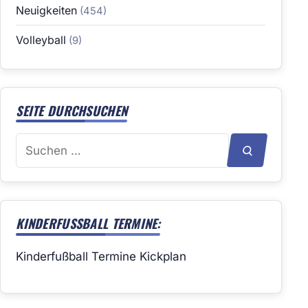
Neuigkeiten
(454)
Volleyball
(9)
SEITE DURCHSUCHEN
Suchen
SUCHEN
nach:
KINDERFUSSBALL TERMINE:
Kinderfußball Termine Kickplan