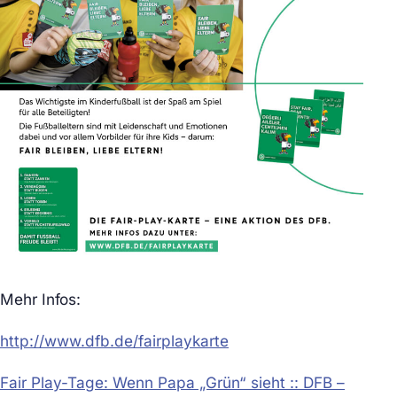
Mehr Infos:
http://www.dfb.de/fairplaykarte
Fair Play-Tage: Wenn Papa „Grün“ sieht :: DFB –