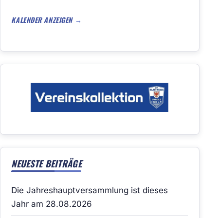
KALENDER ANZEIGEN
NEUESTE BEITRÄGE
Die Jahreshauptversammlung ist dieses
Jahr am 28.08.2026