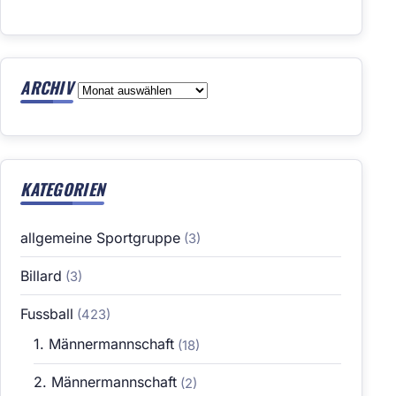
ARCHIV
Archiv
KATEGORIEN
allgemeine Sportgruppe
(3)
Billard
(3)
Fussball
(423)
1. Männermannschaft
(18)
2. Männermannschaft
(2)