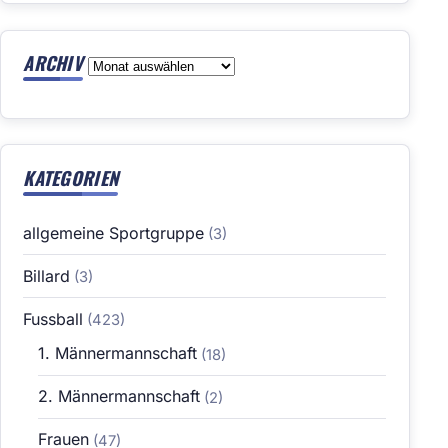
ARCHIV
Archiv
KATEGORIEN
allgemeine Sportgruppe
(3)
Billard
(3)
Fussball
(423)
1. Männermannschaft
(18)
2. Männermannschaft
(2)
Frauen
(47)