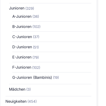
Junioren
(329)
A-Junioren
(36)
B-Junioren
(102)
C-Junioren
(37)
D-Junioren
(51)
E-Junioren
(79)
F-Junioren
(102)
G-Junioren (Bambinis)
(19)
Mädchen
(3)
Neuigkeiten
(454)