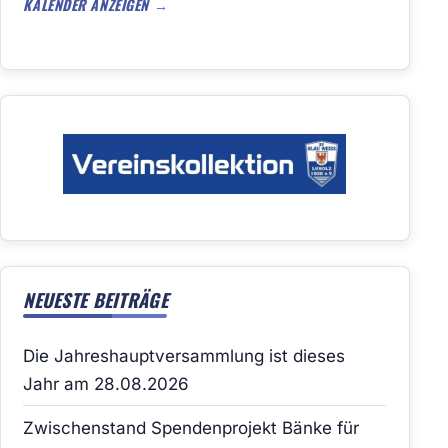
KALENDER ANZEIGEN
NEUESTE BEITRÄGE
Die Jahreshauptversammlung ist dieses
Jahr am 28.08.2026
Zwischenstand Spendenprojekt Bänke für