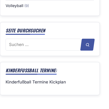
Volleyball
(9)
SEITE DURCHSUCHEN
Suchen
SUCHEN
nach:
KINDERFUSSBALL TERMINE:
Kinderfußball Termine Kickplan