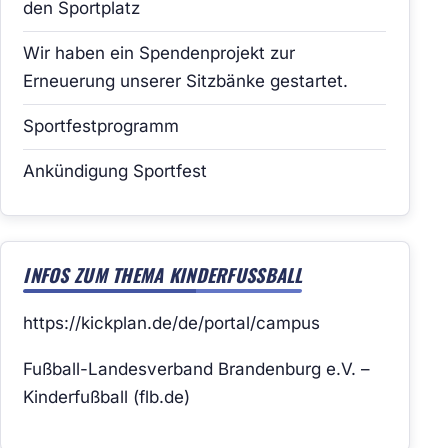
den Sportplatz
Wir haben ein Spendenprojekt zur
Erneuerung unserer Sitzbänke gestartet.
Sportfestprogramm
Ankündigung Sportfest
INFOS ZUM THEMA KINDERFUSSBALL
https://kickplan.de/de/portal/campus
Fußball-Landesverband Brandenburg e.V. –
Kinderfußball (flb.de)