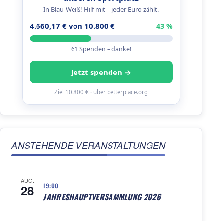
In Blau-Weiß! Hilf mit – jeder Euro zählt.
4.660,17 € von 10.800 €
43 %
61 Spenden – danke!
Jetzt spenden →
Ziel 10.800 € · über betterplace.org
ANSTEHENDE VERANSTALTUNGEN
AUG.
19:00
28
JAHRESHAUPTVERSAMMLUNG 2026