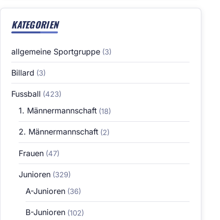
KATEGORIEN
allgemeine Sportgruppe
(3)
Billard
(3)
Fussball
(423)
1. Männermannschaft
(18)
2. Männermannschaft
(2)
Frauen
(47)
Junioren
(329)
A-Junioren
(36)
B-Junioren
(102)