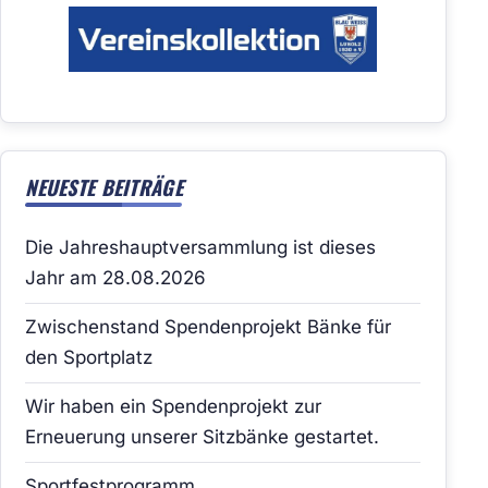
NEUESTE BEITRÄGE
Die Jahreshauptversammlung ist dieses
Jahr am 28.08.2026
Zwischenstand Spendenprojekt Bänke für
den Sportplatz
Wir haben ein Spendenprojekt zur
Erneuerung unserer Sitzbänke gestartet.
Sportfestprogramm