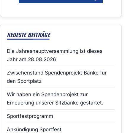
NEUESTE BEITRÄGE
Die Jahreshauptversammlung ist dieses
Jahr am 28.08.2026
Zwischenstand Spendenprojekt Bänke für
den Sportplatz
Wir haben ein Spendenprojekt zur
Erneuerung unserer Sitzbänke gestartet.
Sportfestprogramm
Ankündigung Sportfest