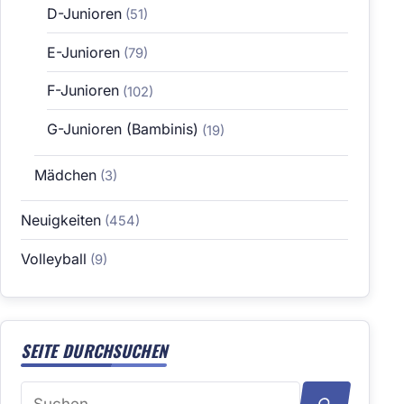
D-Junioren
(51)
E-Junioren
(79)
F-Junioren
(102)
G-Junioren (Bambinis)
(19)
Mädchen
(3)
Neuigkeiten
(454)
Volleyball
(9)
SEITE DURCHSUCHEN
Suchen