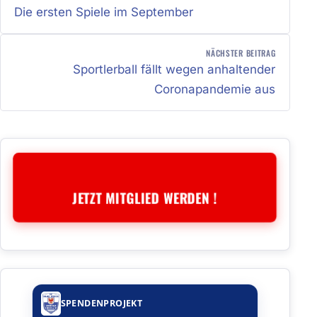
Die ersten Spiele im September
NÄCHSTER BEITRAG
Sportlerball fällt wegen anhaltender
Coronapandemie aus
JETZT MITGLIED WERDEN !
SPENDENPROJEKT