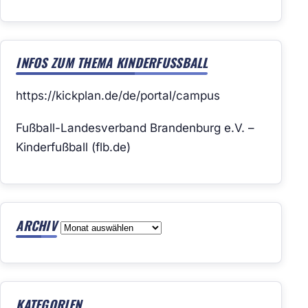
INFOS ZUM THEMA KINDERFUSSBALL
https://kickplan.de/de/portal/campus
Fußball-Landesverband Brandenburg e.V. –
Kinderfußball (flb.de)
ARCHIV
Archiv
KATEGORIEN