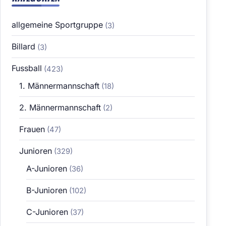
allgemeine Sportgruppe
(3)
Billard
(3)
Fussball
(423)
1. Männermannschaft
(18)
2. Männermannschaft
(2)
Frauen
(47)
Junioren
(329)
A-Junioren
(36)
B-Junioren
(102)
C-Junioren
(37)