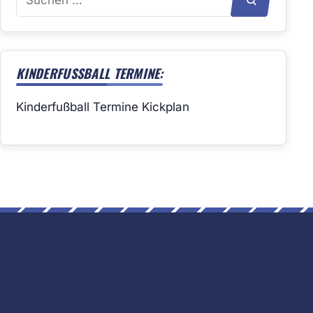
SUCHEN
nach:
KINDERFUSSBALL TERMINE:
Kinderfußball Termine Kickplan