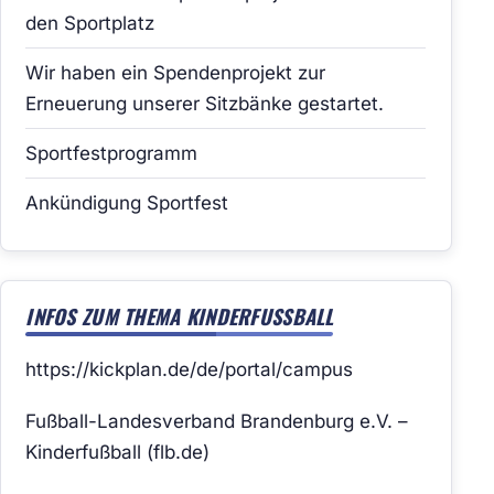
den Sportplatz
Wir haben ein Spendenprojekt zur
Erneuerung unserer Sitzbänke gestartet.
Sportfestprogramm
Ankündigung Sportfest
INFOS ZUM THEMA KINDERFUSSBALL
https://kickplan.de/de/portal/campus
Fußball-Landesverband Brandenburg e.V. –
Kinderfußball (flb.de)