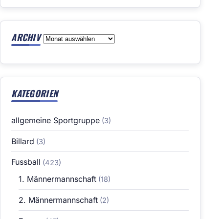
ARCHIV
Archiv
KATEGORIEN
allgemeine Sportgruppe
(3)
Billard
(3)
Fussball
(423)
1. Männermannschaft
(18)
2. Männermannschaft
(2)