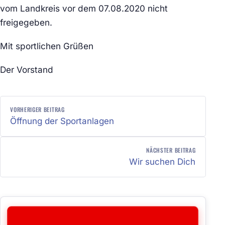
vom Landkreis vor dem 07.08.2020 nicht
freigegeben.
Mit sportlichen Grüßen
Der Vorstand
BEITRAGSNAVIGATION
VORHERIGER BEITRAG
Öffnung der Sportanlagen
NÄCHSTER BEITRAG
Wir suchen Dich