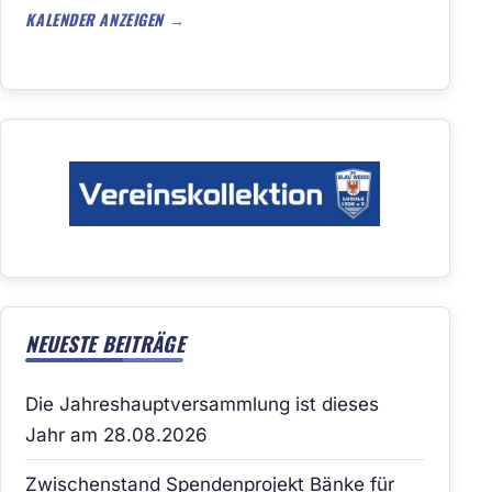
KALENDER ANZEIGEN
NEUESTE BEITRÄGE
Die Jahreshauptversammlung ist dieses
Jahr am 28.08.2026
Zwischenstand Spendenprojekt Bänke für