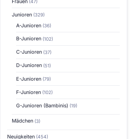
Frauen
(47)
Junioren
(329)
A-Junioren
(36)
B-Junioren
(102)
C-Junioren
(37)
D-Junioren
(51)
E-Junioren
(79)
F-Junioren
(102)
G-Junioren (Bambinis)
(19)
Mädchen
(3)
Neuigkeiten
(454)