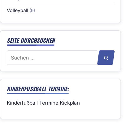
Volleyball
(9)
SEITE DURCHSUCHEN
Suchen
SUCHEN
nach:
KINDERFUSSBALL TERMINE:
Kinderfußball Termine Kickplan