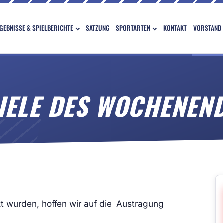
GEBNISSE & SPIELBERICHTE
SATZUNG
SPORTARTEN
KONTAKT
VORSTAND
PIELE DES WOCHENEN
 wurden, hoffen wir auf die Austragung