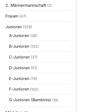
2. Männermannschaft
(2)
Frauen
(47)
Junioren
(329)
A-Junioren
(36)
B-Junioren
(102)
C-Junioren
(37)
D-Junioren
(51)
E-Junioren
(79)
F-Junioren
(102)
G-Junioren (Bambinis)
(19)