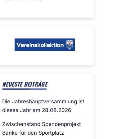
NEUESTE BEITRÄGE
Die Jahreshauptversammlung ist
dieses Jahr am 28.08.2026
Zwischenstand Spendenprojekt
Bänke für den Sportplatz