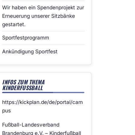
Wir haben ein Spendenprojekt zur
Erneuerung unserer Sitzbänke
gestartet.
Sportfestprogramm
Ankündigung Sportfest
INFOS ZUM THEMA
KINDERFUSSBALL
https://kickplan.de/de/portal/cam
pus
Fußball-Landesverband
Brandenburg e.V. – Kinderfußball