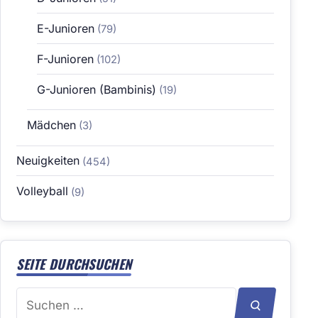
E-Junioren
(79)
F-Junioren
(102)
G-Junioren (Bambinis)
(19)
Mädchen
(3)
Neuigkeiten
(454)
Volleyball
(9)
SEITE DURCHSUCHEN
Suchen
SUCHEN
nach: