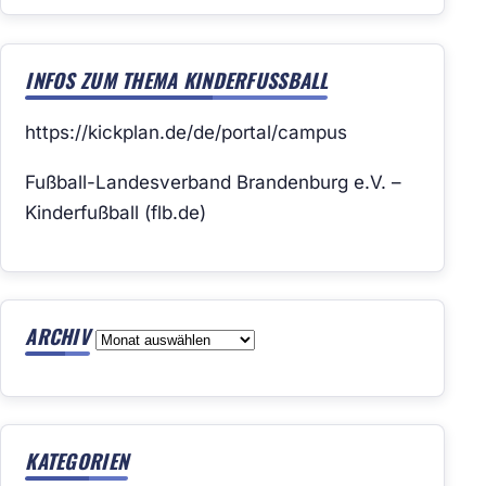
INFOS ZUM THEMA KINDERFUSSBALL
https://kickplan.de/de/portal/campus
Fußball-Landesverband Brandenburg e.V. –
Kinderfußball (flb.de)
ARCHIV
Archiv
KATEGORIEN