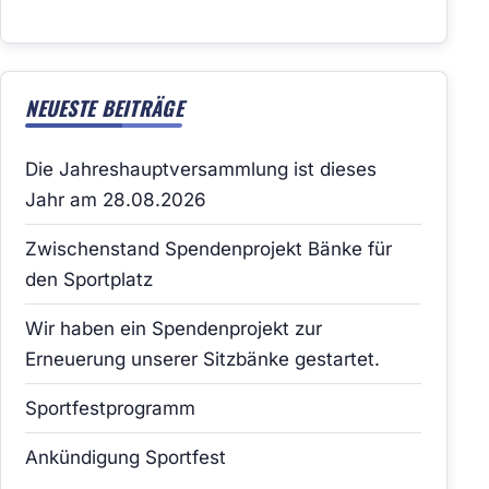
NEUESTE BEITRÄGE
Die Jahreshauptversammlung ist dieses
Jahr am 28.08.2026
Zwischenstand Spendenprojekt Bänke für
den Sportplatz
Wir haben ein Spendenprojekt zur
Erneuerung unserer Sitzbänke gestartet.
Sportfestprogramm
Ankündigung Sportfest