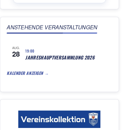
ANSTEHENDE VERANSTALTUNGEN
AUG.
19:00
28
JAHRESHAUPTVERSAMMLUNG 2026
KALENDER ANZEIGEN