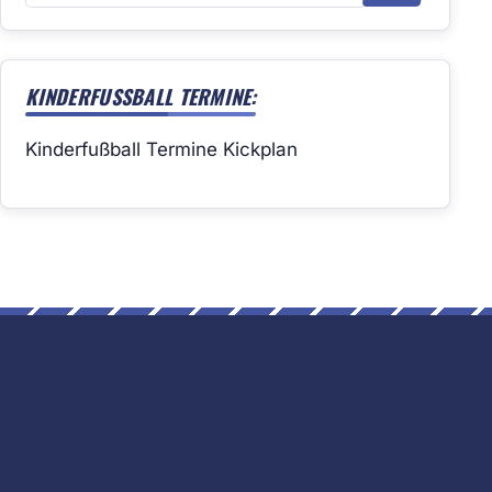
KINDERFUSSBALL TERMINE:
Kinderfußball Termine Kickplan