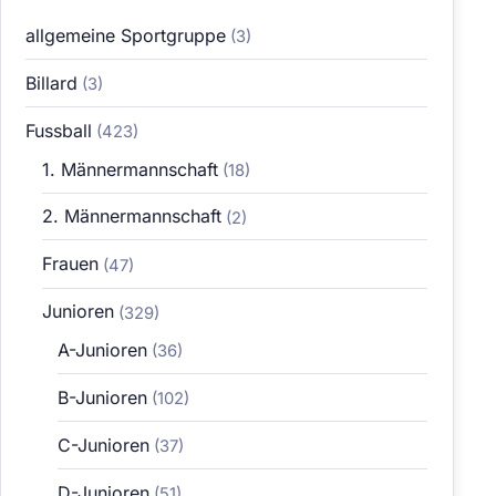
allgemeine Sportgruppe
(3)
Billard
(3)
Fussball
(423)
1. Männermannschaft
(18)
2. Männermannschaft
(2)
Frauen
(47)
Junioren
(329)
A-Junioren
(36)
B-Junioren
(102)
C-Junioren
(37)
D-Junioren
(51)