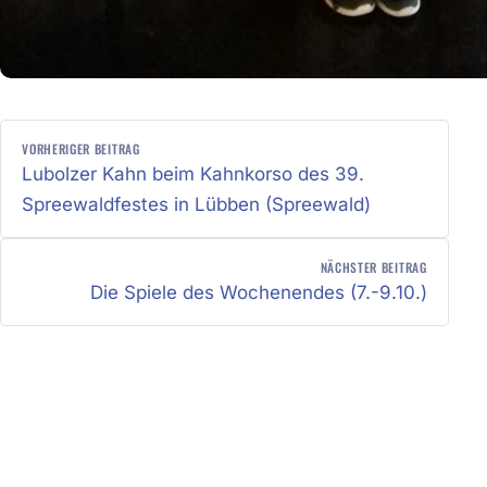
BEITRAGSNAVIGATION
VORHERIGER BEITRAG
Lubolzer Kahn beim Kahnkorso des 39.
Spreewaldfestes in Lübben (Spreewald)
NÄCHSTER BEITRAG
Die Spiele des Wochenendes (7.-9.10.)