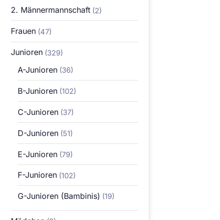
2. Männermannschaft
(2)
Frauen
(47)
Junioren
(329)
A-Junioren
(36)
B-Junioren
(102)
C-Junioren
(37)
D-Junioren
(51)
E-Junioren
(79)
F-Junioren
(102)
G-Junioren (Bambinis)
(19)