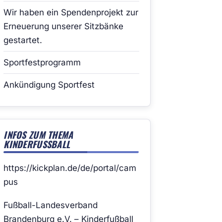
Wir haben ein Spendenprojekt zur
Erneuerung unserer Sitzbänke
gestartet.
Sportfestprogramm
Ankündigung Sportfest
INFOS ZUM THEMA
KINDERFUSSBALL
https://kickplan.de/de/portal/cam
pus
Fußball-Landesverband
Brandenburg e.V. – Kinderfußball