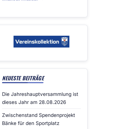
NEUESTE BEITRÄGE
Die Jahreshauptversammlung ist
dieses Jahr am 28.08.2026
Zwischenstand Spendenprojekt
Bänke für den Sportplatz