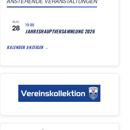
ANSTEHENDE VERANSTALTUNGEN
AUG.
19:00
28
JAHRESHAUPTVERSAMMLUNG 2026
KALENDER ANZEIGEN