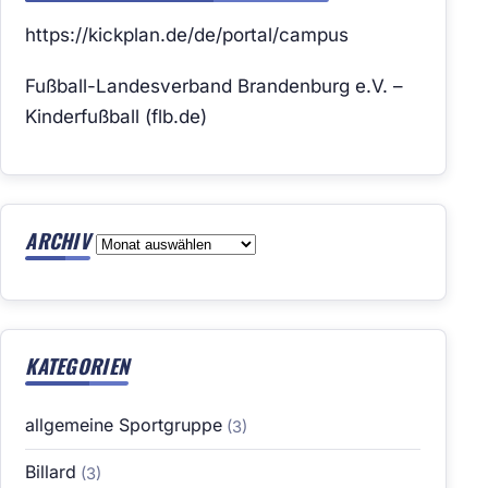
https://kickplan.de/de/portal/campus
Fußball-Landesverband Brandenburg e.V. –
Kinderfußball (flb.de)
ARCHIV
Archiv
KATEGORIEN
allgemeine Sportgruppe
(3)
Billard
(3)