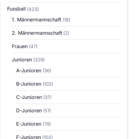
Fussball
(423)
1. Männermannschaft
(18)
2. Männermannschaft
(2)
Frauen
(47)
Junioren
(329)
A-Junioren
(36)
B-Junioren
(102)
C-Junioren
(37)
D-Junioren
(51)
E-Junioren
(79)
F-Junioren
(102)