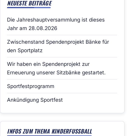
NEUESTE BEITRÄGE
Die Jahreshauptversammlung ist dieses
Jahr am 28.08.2026
Zwischenstand Spendenprojekt Bänke für
den Sportplatz
Wir haben ein Spendenprojekt zur
Erneuerung unserer Sitzbänke gestartet.
Sportfestprogramm
Ankündigung Sportfest
INFOS ZUM THEMA KINDERFUSSBALL